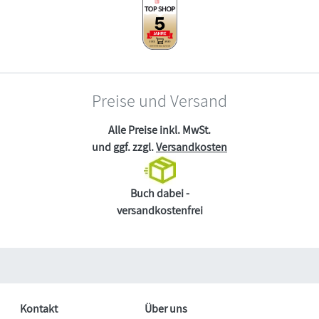
Preise und Versand
Alle Preise inkl. MwSt.
und ggf. zzgl.
Versandkosten
Buch dabei -
versandkostenfrei
Kontakt
Über uns