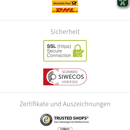
Sicherheit
Zertifikate und Auszeichnungen