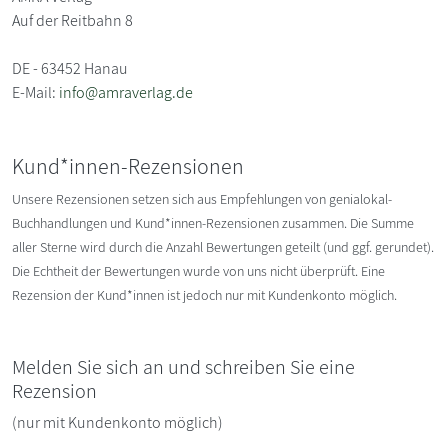
Auf der Reitbahn 8
DE - 63452 Hanau
E-Mail:
info@amraverlag.de
Kund*innen-Rezensionen
Unsere Rezensionen setzen sich aus Empfehlungen von genialokal-
Buchhandlungen und Kund*innen-Rezensionen zusammen. Die Summe
aller Sterne wird durch die Anzahl Bewertungen geteilt (und ggf. gerundet).
Die Echtheit der Bewertungen wurde von uns nicht überprüft. Eine
Rezension der Kund*innen ist jedoch nur mit Kundenkonto möglich.
Melden Sie sich an und schreiben Sie eine
Rezension
(nur mit Kundenkonto möglich)