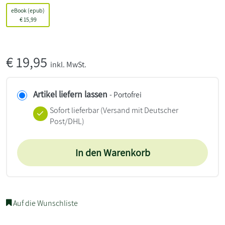
eBook (epub)
€
15,99
€
19,95
inkl. MwSt.
Artikel liefern lassen
- Portofrei
Sofort lieferbar
(Versand mit Deutscher
Post/DHL)
In den Warenkorb
Auf die Wunschliste