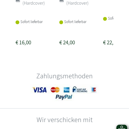
(Hardcover)
(Hardcover)
Sofort lieferba
Sofort lieferbar
Sofort lieferbar
€
16,00
€
24,00
€
22,00
Zahlungsmethoden
Wir verschicken mit