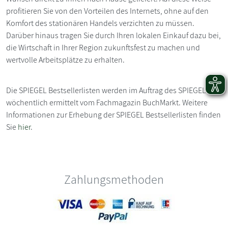
profitieren Sie von den Vorteilen des Internets, ohne auf den
Komfort des stationären Handels verzichten zu müssen.
Darüber hinaus tragen Sie durch Ihren lokalen Einkauf dazu bei,
die Wirtschaft in Ihrer Region zukunftsfest zu machen und
wertvolle Arbeitsplätze zu erhalten.
Die SPIEGEL Bestsellerlisten werden im Auftrag des SPIEGEL
wöchentlich ermittelt vom Fachmagazin BuchMarkt. Weitere
Informationen zur Erhebung der SPIEGEL Bestsellerlisten finden
Sie
hier
.
Zahlungsmethoden