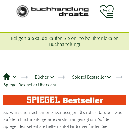
Bei
genialokal.de
kaufen Sie online bei Ihrer lokalen
Buchhandlung!
Bücher
Spiegel Bestseller
Spiegel Bestseller Übersicht
Sie wünschen sich einen zuverlässigen Überblick darüber, was
auf dem Buchmarkt gerade wirklich angesagt ist? Auf der
Spiegel Bestsellerliste Belletristik-Hardcover finden Sie