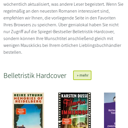
wöchentlich aktualisiert, was andere Leser begeistert. Wenn Sie
regelmäßig an den neuesten Romanen interessiert sind,
empfehlen wir Ihnen, die vorliegende Seite in den Favoriten
Ihres Browsers zu speichern. Über genialokal haben Sie nicht
nur Zugriff auf die Spiegel-Bestseller Belletristik-Hardcover,
sondern können Ihre Wunschtitel anschließend gleich mit
wenigen Mausklicks bei Ihrem örtlichen Lieblingsbuchhändler
bestellen.
Belletristik Hardcover
» mehr