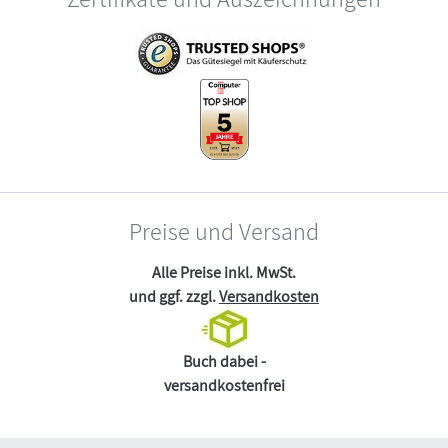
Preise und Versand
Alle Preise inkl. MwSt.
und ggf. zzgl.
Versandkosten
Buch dabei -
versandkostenfrei