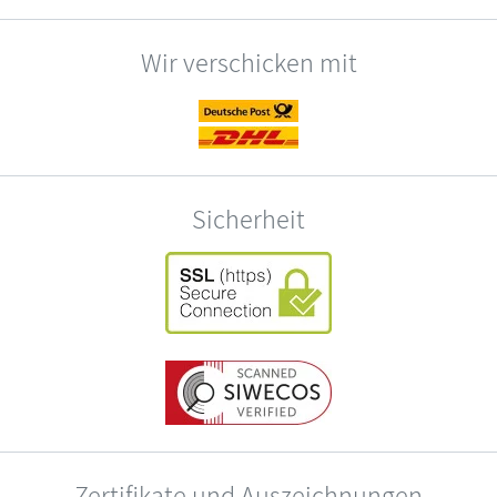
Wir verschicken mit
Sicherheit
Zertifikate und Auszeichnungen