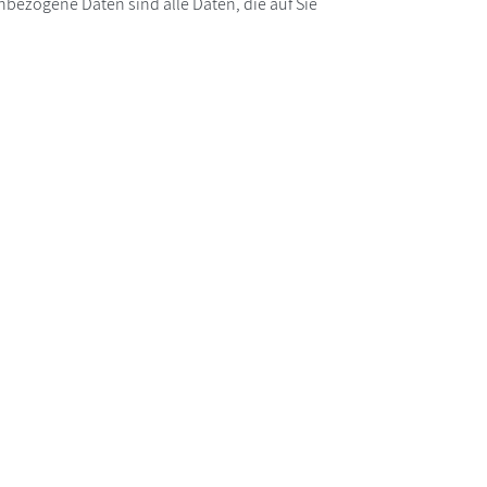
bezogene Daten sind alle Daten, die auf Sie