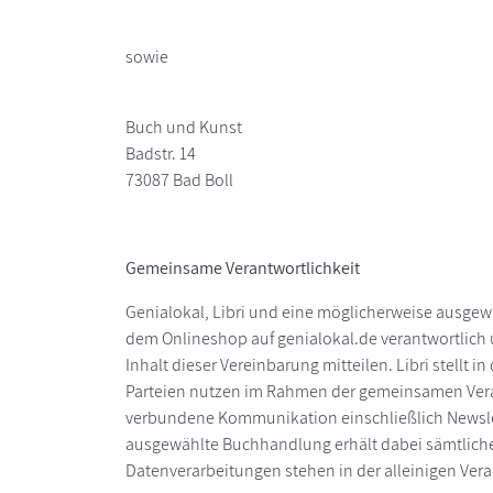
sowie
Buch und Kunst
Badstr. 14
73087 Bad Boll
Gemeinsame Verantwortlichkeit
Genialokal, Libri und eine möglicherweise ausge
dem Onlineshop auf genialokal.de verantwortlich
Inhalt dieser Vereinbarung mitteilen. Libri stell
Parteien nutzen im Rahmen der gemeinsamen Veran
verbundene Kommunikation einschließlich Newsle
ausgewählte Buchhandlung erhält dabei sämtliche
Datenverarbeitungen stehen in der alleinigen Ver