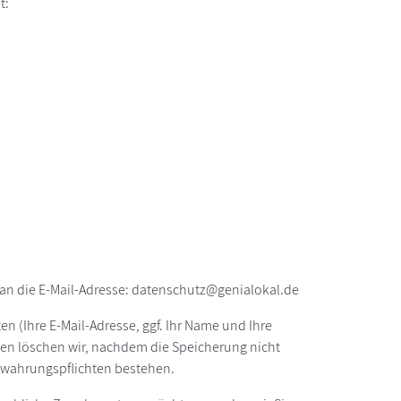
t:
an die E-Mail-Adresse: datenschutz@genialokal.de
n (Ihre E-Mail-Adresse, ggf. Ihr Name und Ihre
en löschen wir, nachdem die Speicherung nicht
fbewahrungspflichten bestehen.