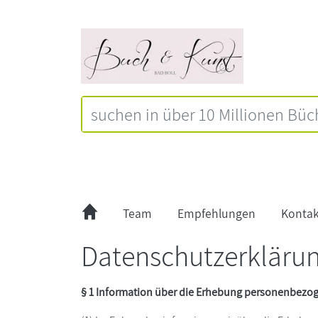
Team
Empfehlungen
Kontak
Datenschutzerkläru
§ 1 Information über die Erhebung personenbezo