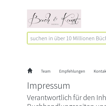
Team
Empfehlungen
Kontak
Impressum
Verantwortlich für den Inh