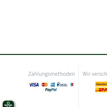
Zahlungsmethoden
Wir versc