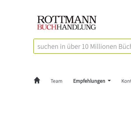
Team
Empfehlungen
Kon