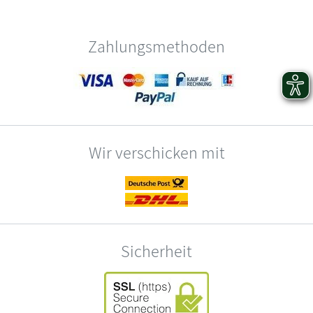
Zahlungsmethoden
Wir verschicken mit
Sicherheit