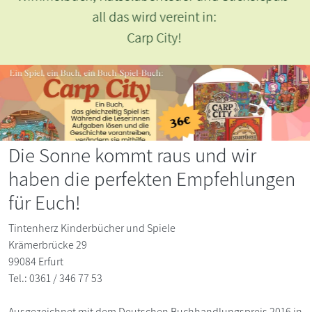
Die Sonne kommt raus und wir
haben die perfekten Empfehlungen
für Euch!
Tintenherz Kinderbücher und Spiele
Krämerbrücke 29
99084 Erfurt
Tel.: 0361 / 346 77 53
Ausgezeichnet mit dem Deutschen Buchhandlungspreis 2016 in