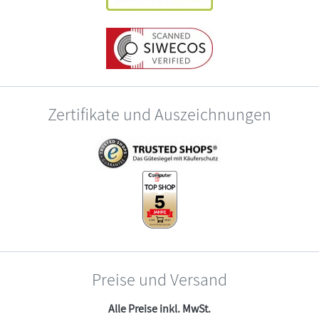
Zertifikate und Auszeichnungen
Preise und Versand
Alle Preise inkl. MwSt.