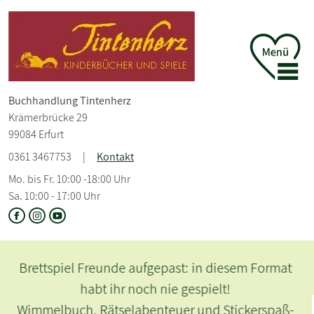
Buchhandlung Tintenherz
Krämerbrücke 29
99084 Erfurt
0361 3467753
|
Kontakt
Mo. bis Fr. 10:00 -18:00 Uhr
Sa. 10:00 - 17:00 Uhr
#thueringenweltoffen