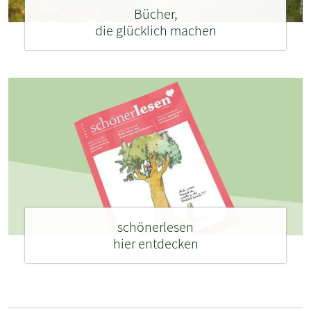
Bücher,
die glücklich machen
schönerlesen
hier entdecken