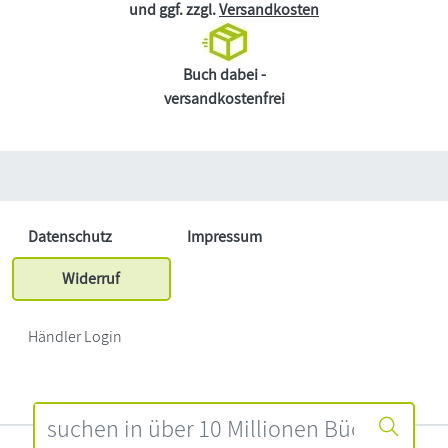
und ggf. zzgl.
Versandkosten
Buch dabei -
versandkostenfrei
Datenschutz
Impressum
Widerruf
Händler Login