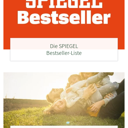
Die SPIEGEL
Bestseller-Liste