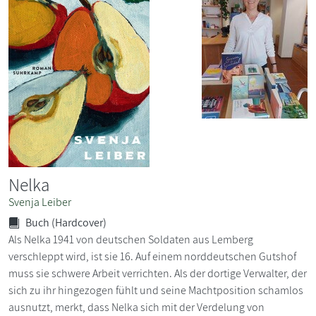
Nelka
Svenja Leiber
Buch (Hardcover)
Als Nelka 1941 von deutschen Soldaten aus Lemberg
verschleppt wird, ist sie 16. Auf einem norddeutschen Gutshof
muss sie schwere Arbeit verrichten. Als der dortige Verwalter, der
sich zu ihr hingezogen fühlt und seine Machtposition schamlos
ausnutzt, merkt, dass Nelka sich mit der Verdelung von