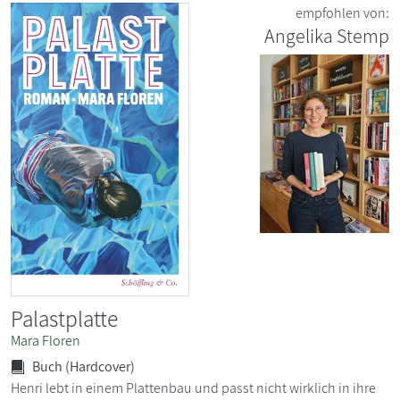
empfohlen von:
Angelika Stemp
Palastplatte
Mara Floren
Buch (Hardcover)
Henri lebt in einem Plattenbau und passt nicht wirklich in ihre