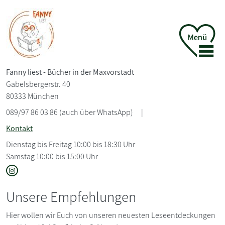
Fanny liest - Bücher in der Maxvorstadt
Gabelsbergerstr. 40
80333 München
089/97 86 03 86 (auch über WhatsApp)
|
Kontakt
Dienstag bis Freitag 10:00 bis 18:30 Uhr
Samstag 10:00 bis 15:00 Uhr
Unsere Empfehlungen
Hier wollen wir Euch von unseren neuesten Leseentdeckungen