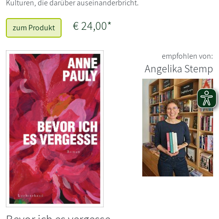
Kulturen, die darüber auseinanderbricht.
€ 24,00*
zum Produkt
empfohlen von:
Angelika Stemp