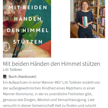
Mit beiden Händen den Himmel stützen
Lilli Tollkien
Buch (Hardcover)
Ein Aufwachsen in einer Männer-WG? Lilli Tollkien erzählt von
der außergewöhnlichen Kindheit eines Mädchens in einer
Männer-Kommune, in der es unendliche Freiheiten gibt,
genauso wie Drogen, Alkohol und Vernachlässigung. Lale
versucht in dieser Gemeinschaft Halt zu finden und rutscht