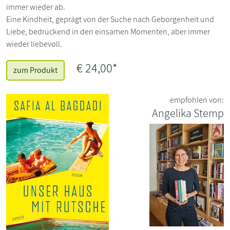
immer wieder ab.
Eine Kindheit, geprägt von der Suche nach Geborgenheit und
Liebe, bedrückend in den einsamen Momenten, aber immer
wieder liebevoll.
€ 24,00*
zum Produkt
empfohlen von:
Angelika Stemp