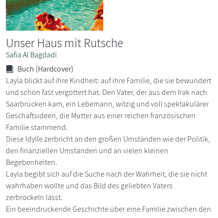
Unser Haus mit Rutsche
Safia Al Bagdadi
Buch (Hardcover)
Layla blickt auf ihre Kindheit: auf ihre Familie, die sie bewundert
und schon fast vergöttert hat. Den Vater, der aus dem Irak nach
Saarbrücken kam, ein Lebemann, witzig und voll spektakulärer
Geschäftsideen, die Mutter aus einer reichen französischen
Familie stammend.
Diese Idylle zerbricht an den großen Umständen wie der Politik,
den finanziellen Umständen und an vielen kleinen
Begebenheiten.
Layla begibt sich auf die Suche nach der Wahrheit, die sie nicht
wahrhaben wollte und das Bild des geliebten Vaters
zerbröckeln lässt.
Ein beeindruckende Geschichte über eine Familie zwischen den