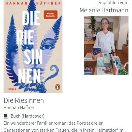
empfohlen von:
Melanie Hartmann
Die Riesinnen
Hannah Häffner
Buch (Hardcover)
Ein wunderbarer Familienroman: das Porträt dreier
Generationen von starken Frauen, die in ihrem Heimatdorf im