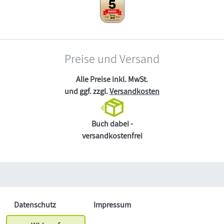
Preise und Versand
Alle Preise inkl. MwSt.
und ggf. zzgl.
Versandkosten
Buch dabei -
versandkostenfrei
Datenschutz
Impressum