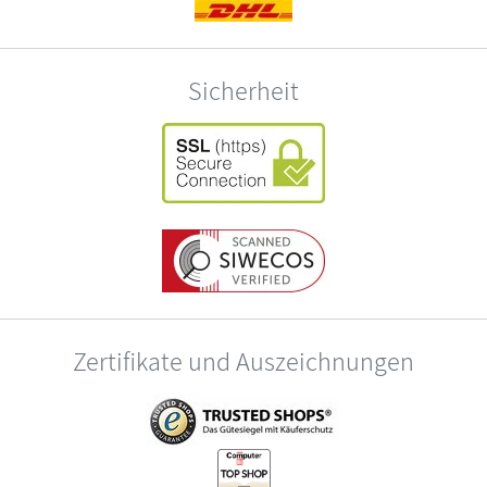
Sicherheit
Zertifikate und Auszeichnungen