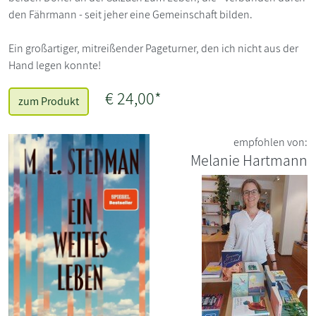
den Fährmann - seit jeher eine Gemeinschaft bilden.
Ein großartiger, mitreißender Pageturner, den ich nicht aus der
Hand legen konnte!
€ 24,00*
zum Produkt
empfohlen von:
Melanie Hartmann