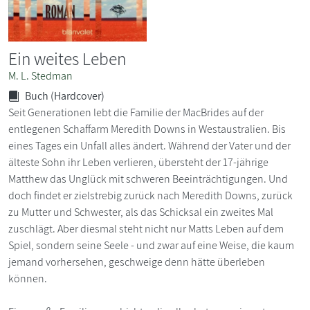
Ein weites Leben
M. L. Stedman
Buch (Hardcover)
Seit Generationen lebt die Familie der MacBrides auf der
entlegenen Schaffarm Meredith Downs in Westaustralien. Bis
eines Tages ein Unfall alles ändert. Während der Vater und der
älteste Sohn ihr Leben verlieren, übersteht der 17-jährige
Matthew das Unglück mit schweren Beeinträchtigungen. Und
doch findet er zielstrebig zurück nach Meredith Downs, zurück
zu Mutter und Schwester, als das Schicksal ein zweites Mal
zuschlägt. Aber diesmal steht nicht nur Matts Leben auf dem
Spiel, sondern seine Seele - und zwar auf eine Weise, die kaum
jemand vorhersehen, geschweige denn hätte überleben
können.