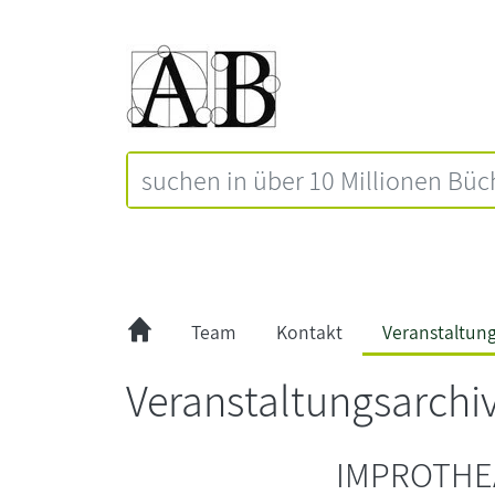
Team
Kontakt
Veranstaltun
Veranstaltungsarchi
IMPROTHEA