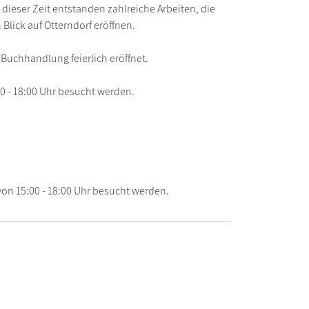
dieser Zeit entstanden zahlreiche Arbeiten, die
Blick auf Otterndorf eröffnen.
-Buchhandlung feierlich eröffnet.
 - 18:00 Uhr besucht werden.
on 15:00 - 18:00 Uhr besucht werden.