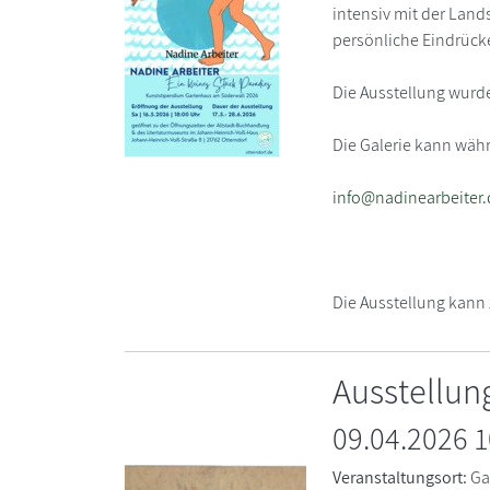
intensiv mit der Land
persönliche Eindrücke
Die Ausstellung wurde
Die Galerie kann wäh
info@nadinearbeiter.
Die Ausstellung kann
Ausstellu
09.04.2026 
Veranstaltungsort:
Ga