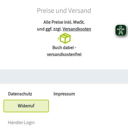
Preise und Versand
Alle Preise inkl. MwSt.
und ggf. zzgl.
Versandkosten
Buch dabei -
versandkostenfrei
Datenschutz
Impressum
Widerruf
Händler Login