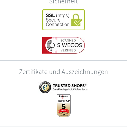
Sicherheit
Zertifikate und Auszeichnungen