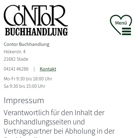
Contor Buchhandlung
Hökerstr. 4
21682 Stade
04141 46286
|
Kontakt
Mo-Fr 9:30 bis 18:00 Uhr
Sa 9:30 bis 15:00 Uhr
Impressum
Verantwortlich für den Inhalt der
Buchhandlungsseiten und
Vertragspartner bei Abholung in der