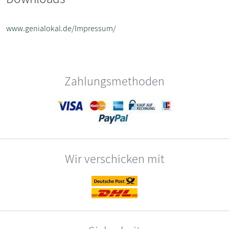
www.genialokal.de/Impressum/
Zahlungsmethoden
Wir verschicken mit