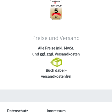
Preise und Versand
Alle Preise inkl. MwSt.
und ggf. zzgl.
Versandkosten
Buch dabei -
versandkostenfrei
Datenschutz
Impressum