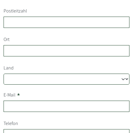
Postleitzahl
Ort
Land
*
E-Mail
Telefon