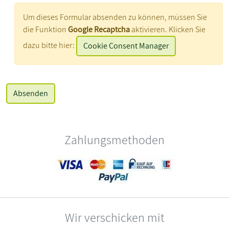
Um dieses Formular absenden zu können, müssen Sie
die Funktion
Google Recaptcha
aktivieren. Klicken Sie
dazu bitte hier:
Cookie Consent Manager
Zahlungsmethoden
Wir verschicken mit