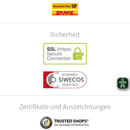
Sicherheit
Zertifikate und Auszeichnungen