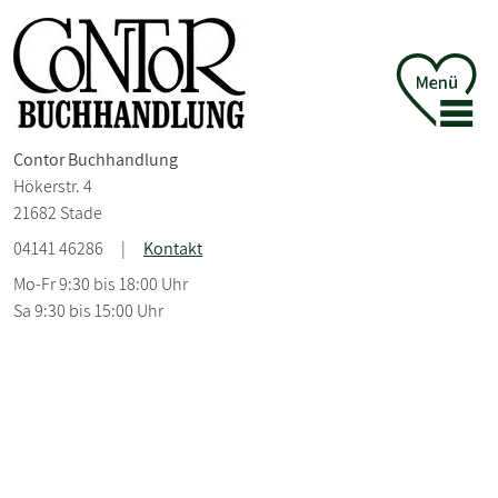
Contor Buchhandlung
Hökerstr. 4
21682 Stade
04141 46286
|
Kontakt
Mo-Fr 9:30 bis 18:00 Uhr
Sa 9:30 bis 15:00 Uhr