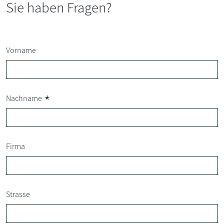
Sie haben Fragen?
Vorname
*
Nachname
Firma
Strasse