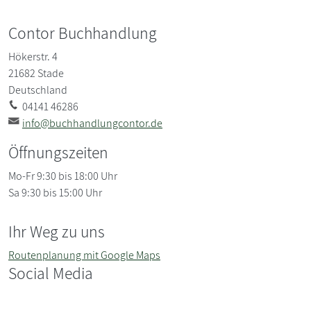
Contor Buchhandlung
Hökerstr. 4
21682
Stade
Deutschland
04141 46286
info@buchhandlungcontor.de
Öffnungszeiten
Mo-Fr 9:30 bis 18:00 Uhr
Sa 9:30 bis 15:00 Uhr
Ihr Weg zu uns
Routenplanung mit Google Maps
Social Media