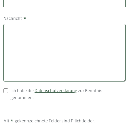
*
Nachricht
Ich habe die
Datenschutzerklärung
zur Kenntnis
genommen.
*
Mit
gekennzeichnete Felder sind Pflichtfelder.