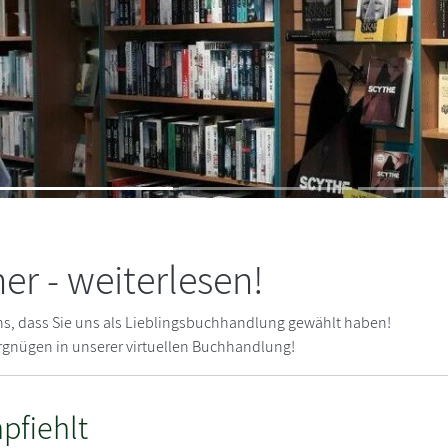
r - weiterlesen!
uns, dass Sie uns als Lieblingsbuchhandlung gewählt haben!
ergnügen in unserer virtuellen Buchhandlung!
pfiehlt