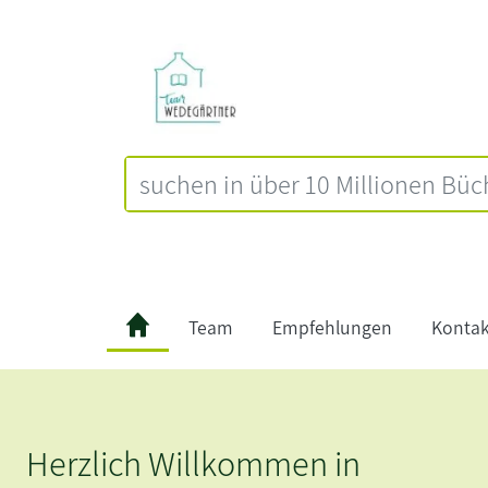
Team
Empfehlungen
Kontak
Herzlich Willkommen in