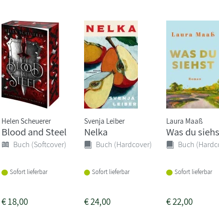
Helen Scheuerer
Svenja Leiber
Laura Maaß
Blood and Steel
Nelka
Was du siehs
Buch (Softcover)
Buch (Hardcover)
Buch (Hardc
Sofort lieferbar
Sofort lieferbar
Sofort lieferbar
€
18,00
€
24,00
€
22,00