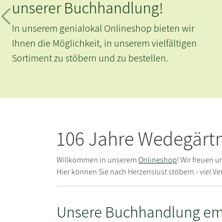
unserer Buchhandlung!
Zurück
In unserem genialokal Onlineshop bieten wir
Ihnen die Möglichkeit, in unserem vielfältigen
Sortiment zu stöbern und zu bestellen.
106 Jahre Wedegärtne
Willkommen in unserem
Onlineshop
! Wir freuen 
Hier können Sie nach Herzenslust stöbern - viel V
Unsere Buchhandlung em