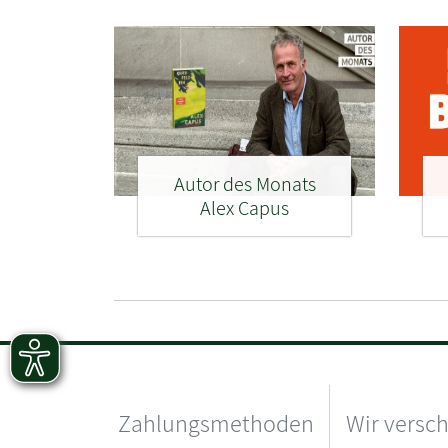
Autor des Monats
Alex Capus
Zahlungsmethoden
Wir versc