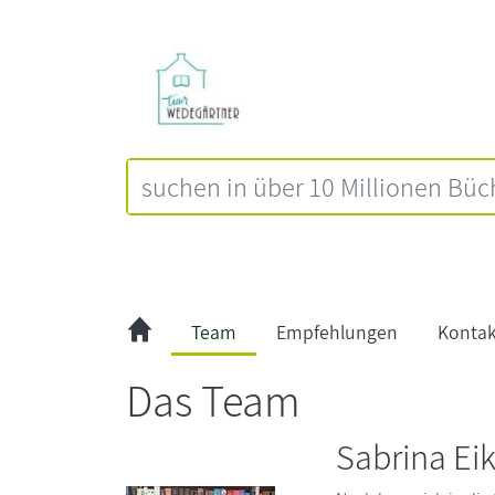
Team
Empfehlungen
Kontak
Das Team
Sabrina E