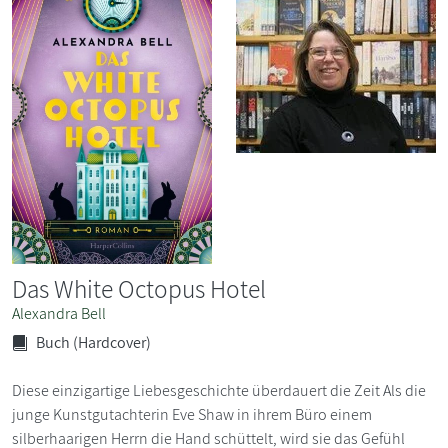
Das White Octopus Hotel
Alexandra Bell
Buch (Hardcover)
Diese einzigartige Liebesgeschichte überdauert die Zeit Als die
junge Kunstgutachterin Eve Shaw in ihrem Büro einem
silberhaarigen Herrn die Hand schüttelt, wird sie das Gefühl