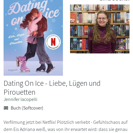
Dating On Ice - Liebe, Lügen und
Pirouetten
Jennifer Iacopelli
Buch (Softcover)
Verfilmung jetzt bei Netflix! Plötzlich verliebt - Gefühlschaos auf
dem Eis Adriana weiß, was von ihr erwartet wird: dass sie genau