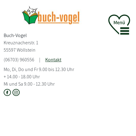
Buch-Vogel
Kreuznacherstr. 1
55597 Wöllstein
(06703) 960556
|
Kontakt
Mo, Di, Do und Fr 9.00 bis 12.30 Uhr
+ 14.00 - 18.00 Uhr
Mi und Sa 9.00 - 12.30 Uhr