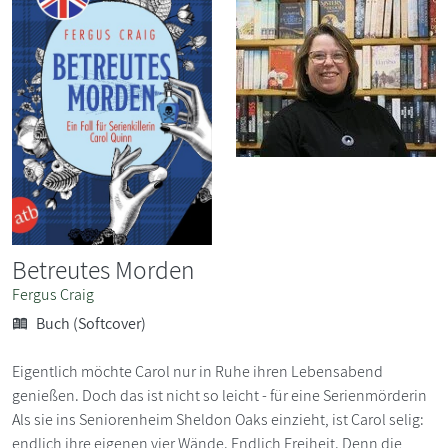
Betreutes Morden
Fergus Craig
Buch (Softcover)
Eigentlich möchte Carol nur in Ruhe ihren Lebensabend
genießen. Doch das ist nicht so leicht - für eine Serienmörderin
Als sie ins Seniorenheim Sheldon Oaks einzieht, ist Carol selig:
endlich ihre eigenen vier Wände. Endlich Freiheit. Denn die