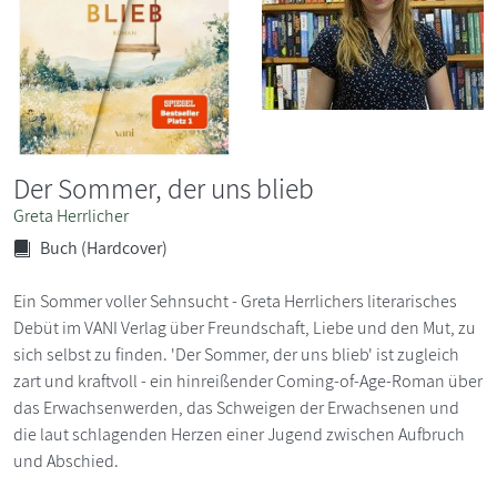
Der Sommer, der uns blieb
Greta Herrlicher
Buch (Hardcover)
Ein Sommer voller Sehnsucht - Greta Herrlichers literarisches
Debüt im VANI Verlag über Freundschaft, Liebe und den Mut, zu
sich selbst zu finden. 'Der Sommer, der uns blieb' ist zugleich
zart und kraftvoll - ein hinreißender Coming-of-Age-Roman über
das Erwachsenwerden, das Schweigen der Erwachsenen und
die laut schlagenden Herzen einer Jugend zwischen Aufbruch
und Abschied.