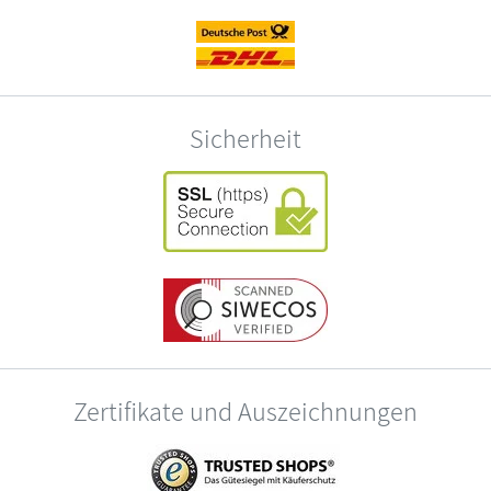
Sicherheit
Zertifikate und Auszeichnungen