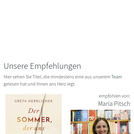
Unsere Empfehlungen
Hier sehen Sie Titel, die mindestens eine aus unserem
Team
gelesen hat und Ihnen ans Herz legt.
empfohlen von:
Maria Pitsch