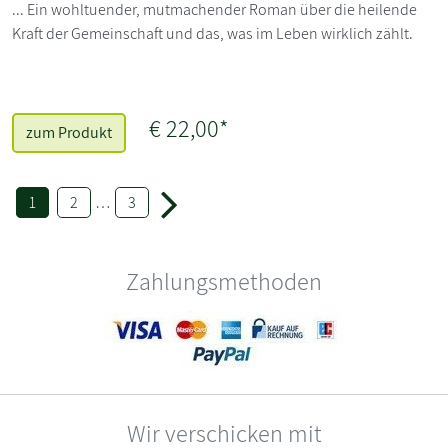
... Ein wohltuender, mutmachender Roman über die heilende
Kraft der Gemeinschaft und das, was im Leben wirklich zählt.
€ 22,00*
zum Produkt
1
2
…
3
Zahlungsmethoden
Wir verschicken mit