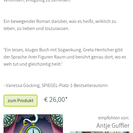
Ein bewegender Roman darüber, was es heißt, wirklich zu
leben, zu lieben und loszulassen.
'Ein leises, kluges Buch mit Sogwirkung. Greta Herrlicher gibt
der Sprache ihrer Figuren Raum und berührt genau dort, wo es
weh tut und gleichzeitig heilt.'
- Vanessa Göcking, SPIEGEL-Platz-1-Bestsellerautorin
€ 26,00*
zum Produkt
empfohlen von:
Antje Guffler