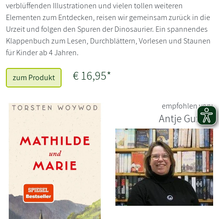
verblüffenden Illustrationen und vielen tollen weiteren
Elementen zum Entdecken, reisen wir gemeinsam zurück in die
Urzeit und folgen den Spuren der Dinosaurier. Ein spannendes
Klappenbuch zum Lesen, Durchblättern, Vorlesen und Staunen
für Kinder ab 4 Jahren.
€ 16,95*
zum Produkt
empfohlen von:
Antje Guffler