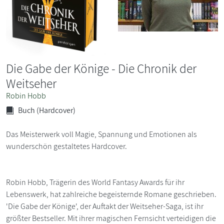
Die Gabe der Könige - Die Chronik der
Weitseher
Robin Hobb
Buch (Hardcover)
Das Meisterwerk voll Magie, Spannung und Emotionen als
wunderschön gestaltetes Hardcover.
Robin Hobb, Trägerin des World Fantasy Awards für ihr
Lebenswerk, hat zahlreiche begeisternde Romane geschrieben.
'Die Gabe der Könige', der Auftakt der Weitseher-Saga, ist ihr
größter Bestseller. Mit ihrer magischen Fernsicht verteidigen die