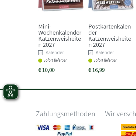
Mini-
Postkartenkalen
Wochenkalender
der
Katzenweisheite
Katzenweisheite
n 2027
n 2027
Kalender
Kalender
Sofort lieferbar
Sofort lieferbar
€
10,00
€
16,99
Zahlungsmethoden
Wir versc