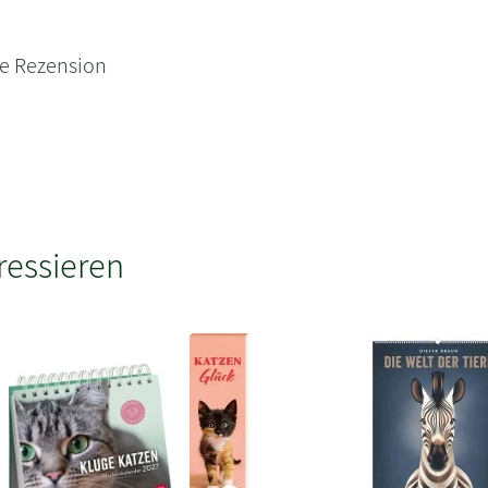
ne Rezension
ressieren