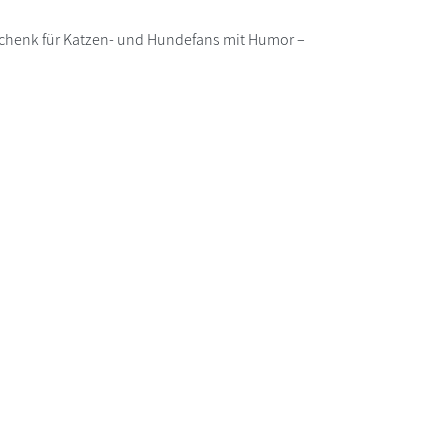
Geschenk für Katzen- und Hundefans mit Humor –