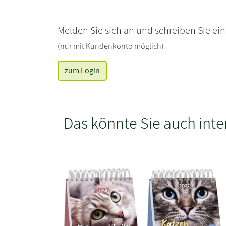
Melden Sie sich an und schreiben Sie ei
(nur mit Kundenkonto möglich)
zum Login
Das könnte Sie auch inte