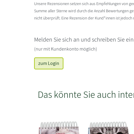
Unsere Rezensionen setzen sich aus Empfehlungen von g
Summe aller Sterne wird durch die Anzahl Bewertungen gete
nicht überprüft. Eine Rezension der Kund*innen ist jedoch
Melden Sie sich an und schreiben Sie ei
(nur mit Kundenkonto möglich)
zum Login
Das könnte Sie auch inte