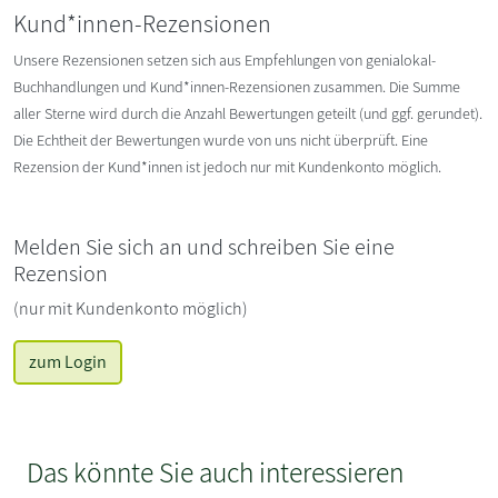
Kund*innen-Rezensionen
Unsere Rezensionen setzen sich aus Empfehlungen von genialokal-
Buchhandlungen und Kund*innen-Rezensionen zusammen. Die Summe
aller Sterne wird durch die Anzahl Bewertungen geteilt (und ggf. gerundet).
Die Echtheit der Bewertungen wurde von uns nicht überprüft. Eine
Rezension der Kund*innen ist jedoch nur mit Kundenkonto möglich.
Melden Sie sich an und schreiben Sie eine
Rezension
(nur mit Kundenkonto möglich)
zum Login
Das könnte Sie auch interessieren