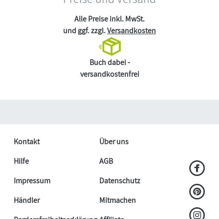
Alle Preise inkl. MwSt.
und ggf. zzgl.
Versandkosten
Buch dabei -
versandkostenfrei
Kontakt
Über uns
Hilfe
AGB
Impressum
Datenschutz
Händler
Mitmachen