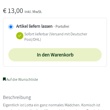
€
13,00
inkl. MwSt.
Artikel liefern lassen
- Portofrei
Sofort lieferbar
(Versand mit Deutscher
Post/DHL)
In den Warenkorb
Auf die Wunschliste
Beschreibung
Eigentlich ist Lotta ein ganz normales Mädchen. Komisch ist