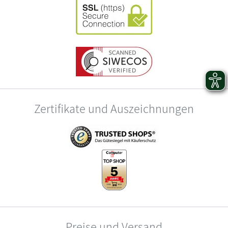
Zertifikate und Auszeichnungen
Preise und Versand