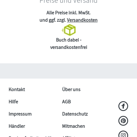
Alle Preise inkl. MwSt.
und ggf. zzgl.
Versandkosten
Buch dabei -
versandkostenfrei
Kontakt
Über uns
Hilfe
AGB
Impressum
Datenschutz
Händler
Mitmachen