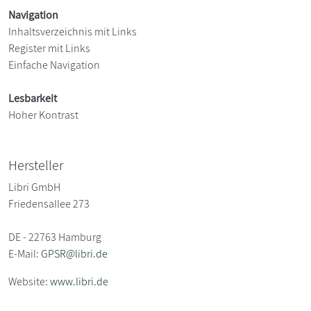
Navigation
Inhaltsverzeichnis mit Links
Register mit Links
Einfache Navigation
Lesbarkeit
Hoher Kontrast
Hersteller
Libri GmbH
Friedensallee 273
DE - 22763 Hamburg
E-Mail:
GPSR@libri.de
Website:
www.libri.de