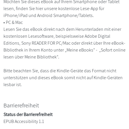
Möchten Sie dieses eBook auf Ihrem Smartphone oder Tablet
lesen, finden Sie hier unsere kostenlose Lese-App für
iPhone/iPad und Android Smartphone/Tablets.
• PC & Mac
Lesen Sie das eBook direkt nach dem Herunterladen mit einer
kostenlosen Lesesoftware, beispielsweise Adobe Digital
Editions, Sony READER FOR PC/Mac oder direkt über Ihre eBook-
Bibliothek in Ihrem Konto unter „Meine eBooks“ - „Sofort online
lesen über Meine Bibliothek“.
Bitte beachten Sie, dass die Kindle-Geräte das Format nicht
unterstützen und dieses eBook somit nicht auf Kindle-Geräten
lesbar ist.
Barrierefreiheit
Status der Barrierefreiheit
EPUB Accessibility 1.1