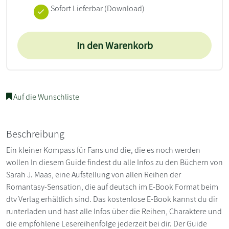
Sofort Lieferbar (Download)
In den Warenkorb
Auf die Wunschliste
Beschreibung
Ein kleiner Kompass für Fans und die, die es noch werden
wollen In diesem Guide findest du alle Infos zu den Büchern von
Sarah J. Maas, eine Aufstellung von allen Reihen der
Romantasy-Sensation, die auf deutsch im E-Book Format beim
dtv Verlag erhältlich sind. Das kostenlose E-Book kannst du dir
runterladen und hast alle Infos über die Reihen, Charaktere und
die empfohlene Lesereihenfolge jederzeit bei dir. Der Guide