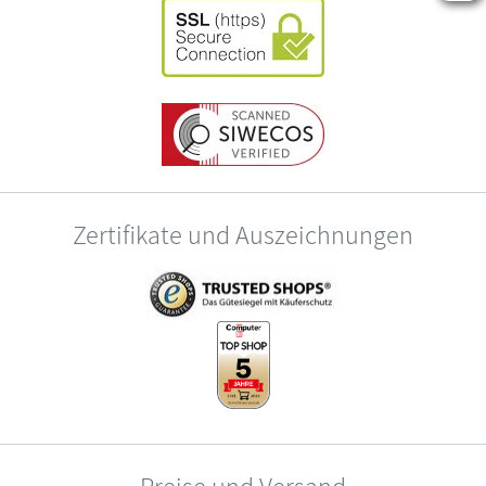
Zertifikate und Auszeichnungen
Preise und Versand