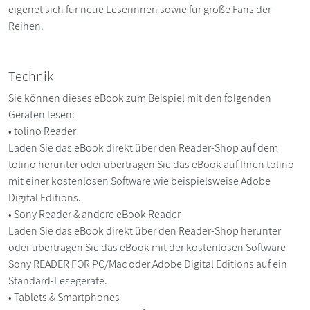
eigenet sich für neue Leserinnen sowie für große Fans der
Reihen.
Technik
Sie können dieses eBook zum Beispiel mit den folgenden
Geräten lesen:
• tolino Reader
Laden Sie das eBook direkt über den Reader-Shop auf dem
tolino herunter oder übertragen Sie das eBook auf Ihren tolino
mit einer kostenlosen Software wie beispielsweise Adobe
Digital Editions.
• Sony Reader & andere eBook Reader
Laden Sie das eBook direkt über den Reader-Shop herunter
oder übertragen Sie das eBook mit der kostenlosen Software
Sony READER FOR PC/Mac oder Adobe Digital Editions auf ein
Standard-Lesegeräte.
• Tablets & Smartphones