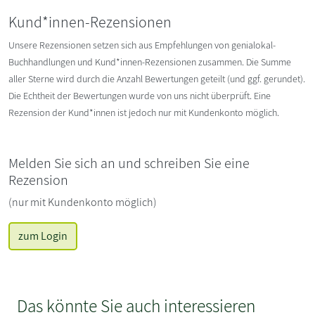
Kund*innen-Rezensionen
Unsere Rezensionen setzen sich aus Empfehlungen von genialokal-
Buchhandlungen und Kund*innen-Rezensionen zusammen. Die Summe
aller Sterne wird durch die Anzahl Bewertungen geteilt (und ggf. gerundet).
Die Echtheit der Bewertungen wurde von uns nicht überprüft. Eine
Rezension der Kund*innen ist jedoch nur mit Kundenkonto möglich.
Melden Sie sich an und schreiben Sie eine
Rezension
(nur mit Kundenkonto möglich)
zum Login
Das könnte Sie auch interessieren