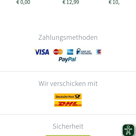
€
0,00
€
12,99
€
10,99
Zahlungsmethoden
Wir verschicken mit
Sicherheit