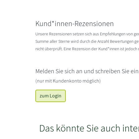
Kund*innen-Rezensionen
Unsere Rezensionen setzen sich aus Empfehlungen von g
Summe aller Sterne wird durch die Anzahl Bewertungen gete
nicht überprüft. Eine Rezension der Kund*innen ist jedoch
Melden Sie sich an und schreiben Sie ei
(nur mit Kundenkonto möglich)
zum Login
Das könnte Sie auch inte