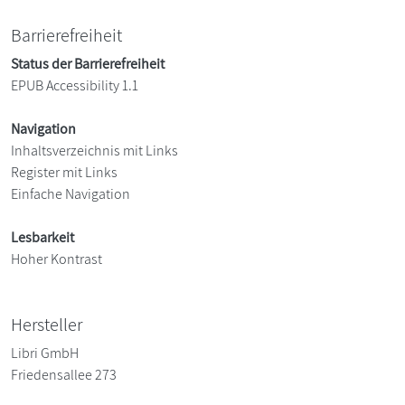
Barrierefreiheit
Status der Barrierefreiheit
EPUB Accessibility 1.1
Navigation
Inhaltsverzeichnis mit Links
Register mit Links
Einfache Navigation
Lesbarkeit
Hoher Kontrast
Hersteller
Libri GmbH
Friedensallee 273