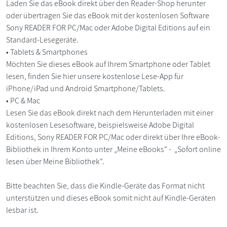
Laden Sie das eBook direkt über den Reader-Shop herunter
oder übertragen Sie das eBook mit der kostenlosen Software
Sony READER FOR PC/Mac oder Adobe Digital Editions auf ein
Standard-Lesegeräte.
• Tablets & Smartphones
Möchten Sie dieses eBook auf Ihrem Smartphone oder Tablet
lesen, finden Sie hier unsere kostenlose Lese-App für
iPhone/iPad und Android Smartphone/Tablets.
• PC & Mac
Lesen Sie das eBook direkt nach dem Herunterladen mit einer
kostenlosen Lesesoftware, beispielsweise Adobe Digital
Editions, Sony READER FOR PC/Mac oder direkt über Ihre eBook-
Bibliothek in Ihrem Konto unter „Meine eBooks“ - „Sofort online
lesen über Meine Bibliothek“.
Bitte beachten Sie, dass die Kindle-Geräte das Format nicht
unterstützen und dieses eBook somit nicht auf Kindle-Geräten
lesbar ist.