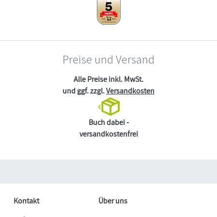
Preise und Versand
Alle Preise inkl. MwSt.
und ggf. zzgl.
Versandkosten
Buch dabei -
versandkostenfrei
Kontakt
Über uns