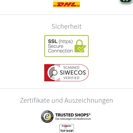
Sicherheit
Zertifikate und Auszeichnungen