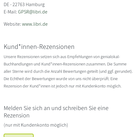
DE - 22763 Hamburg
E-Mail:
GPSR@libri.de
Website:
www.libri.de
Kund*innen-Rezensionen
Unsere Rezensionen setzen sich aus Empfehlungen von genialokal-
Buchhandlungen und Kund*innen-Rezensionen zusammen. Die Summe
aller Sterne wird durch die Anzahl Bewertungen geteilt (und ggf. gerundet).
Die Echtheit der Bewertungen wurde von uns nicht überprüft. Eine
Rezension der Kund*innen ist jedoch nur mit Kundenkonto möglich.
Melden Sie sich an und schreiben Sie eine
Rezension
(nur mit Kundenkonto möglich)