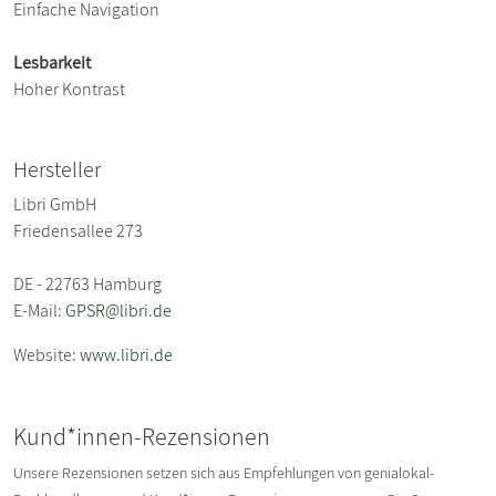
Einfache Navigation
Lesbarkeit
Hoher Kontrast
Hersteller
Libri GmbH
Friedensallee 273
DE - 22763 Hamburg
E-Mail:
GPSR@libri.de
Website:
www.libri.de
Kund*innen-Rezensionen
Unsere Rezensionen setzen sich aus Empfehlungen von genialokal-