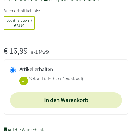
Auch erhältlich als:
Buch (Hardcover)
€
28,00
€
16,99
inkl. MwSt.
Artikel erhalten
Sofort Lieferbar (Download)
In den Warenkorb
Auf die Wunschliste