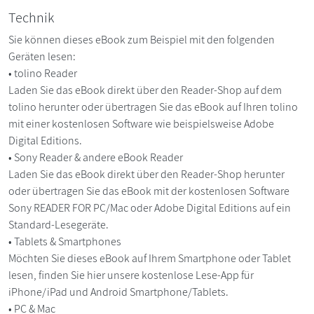
Technik
Sie können dieses eBook zum Beispiel mit den folgenden
Geräten lesen:
• tolino Reader
Laden Sie das eBook direkt über den Reader-Shop auf dem
tolino herunter oder übertragen Sie das eBook auf Ihren tolino
mit einer kostenlosen Software wie beispielsweise Adobe
Digital Editions.
• Sony Reader & andere eBook Reader
Laden Sie das eBook direkt über den Reader-Shop herunter
oder übertragen Sie das eBook mit der kostenlosen Software
Sony READER FOR PC/Mac oder Adobe Digital Editions auf ein
Standard-Lesegeräte.
• Tablets & Smartphones
Möchten Sie dieses eBook auf Ihrem Smartphone oder Tablet
lesen, finden Sie hier unsere kostenlose Lese-App für
iPhone/iPad und Android Smartphone/Tablets.
• PC & Mac