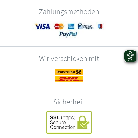
Zahlungsmethoden
Wir verschicken mit
Sicherheit