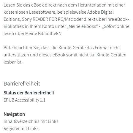
Lesen Sie das eBook direkt nach dem Herunterladen mit einer
kostenlosen Lesesoftware, beispielsweise Adobe Digital
Editions, Sony READER FOR PC/Mac oder direkt über Ihre eBook-
Bibliothek in Ihrem Konto unter „Meine eBooks“ - „Sofort online
lesen über Meine Bibliothek“.
Bitte beachten Sie, dass die Kindle-Geräte das Format nicht
unterstützen und dieses eBook somit nicht auf Kindle-Geräten
lesbar ist.
Barrierefreiheit
Status der Barrierefreiheit
EPUB Accessibility 1.1
Navigation
Inhaltsverzeichnis mit Links
Register mit Links