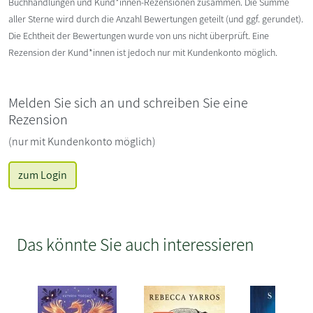
Buchhandlungen und Kund*innen-Rezensionen zusammen. Die Summe
aller Sterne wird durch die Anzahl Bewertungen geteilt (und ggf. gerundet).
Die Echtheit der Bewertungen wurde von uns nicht überprüft. Eine
Rezension der Kund*innen ist jedoch nur mit Kundenkonto möglich.
Melden Sie sich an und schreiben Sie eine
Rezension
(nur mit Kundenkonto möglich)
zum Login
Das könnte Sie auch interessieren