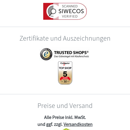
Zertifikate und Auszeichnungen
Preise und Versand
Alle Preise inkl. MwSt.
und ggf. zzgl.
Versandkosten