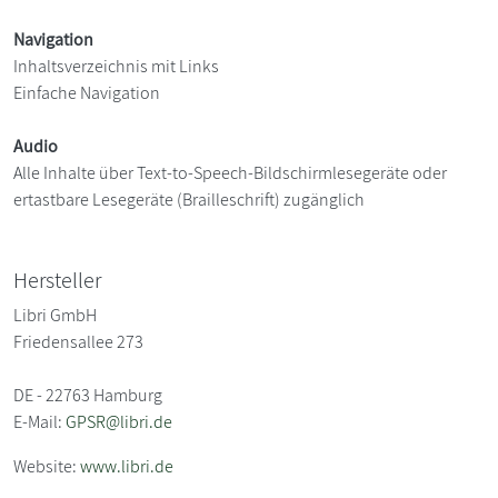
Navigation
Inhaltsverzeichnis mit Links
Einfache Navigation
Audio
Alle Inhalte über Text-to-Speech-Bildschirmlesegeräte oder
ertastbare Lesegeräte (Brailleschrift) zugänglich
Hersteller
Libri GmbH
Friedensallee 273
DE - 22763 Hamburg
E-Mail:
GPSR@libri.de
Website:
www.libri.de