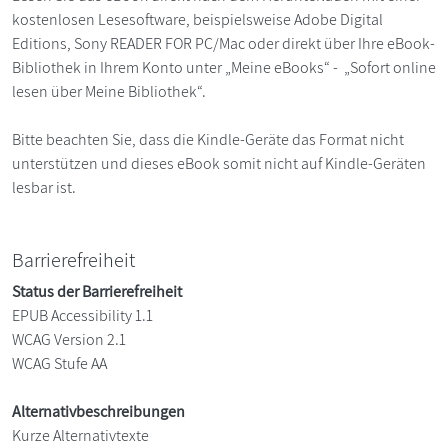
kostenlosen Lesesoftware, beispielsweise Adobe Digital
Editions, Sony READER FOR PC/Mac oder direkt über Ihre eBook-
Bibliothek in Ihrem Konto unter „Meine eBooks“ - „Sofort online
lesen über Meine Bibliothek“.
Bitte beachten Sie, dass die Kindle-Geräte das Format nicht
unterstützen und dieses eBook somit nicht auf Kindle-Geräten
lesbar ist.
Barrierefreiheit
Status der Barrierefreiheit
EPUB Accessibility 1.1
WCAG Version 2.1
WCAG Stufe AA
Alternativbeschreibungen
Kurze Alternativtexte