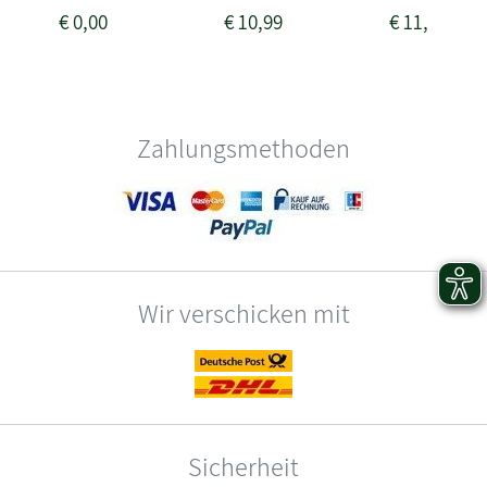
€
0,00
€
10,99
€
11,99
Zahlungsmethoden
Wir verschicken mit
Sicherheit