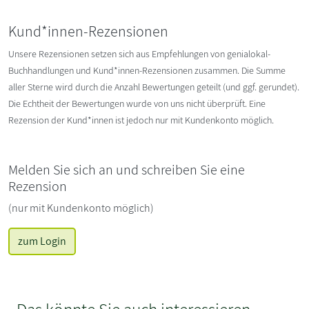
Kund*innen-Rezensionen
Unsere Rezensionen setzen sich aus Empfehlungen von genialokal-
Buchhandlungen und Kund*innen-Rezensionen zusammen. Die Summe
aller Sterne wird durch die Anzahl Bewertungen geteilt (und ggf. gerundet).
Die Echtheit der Bewertungen wurde von uns nicht überprüft. Eine
Rezension der Kund*innen ist jedoch nur mit Kundenkonto möglich.
Melden Sie sich an und schreiben Sie eine
Rezension
(nur mit Kundenkonto möglich)
zum Login