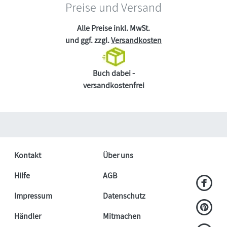
Preise und Versand
Alle Preise inkl. MwSt.
und ggf. zzgl.
Versandkosten
Buch dabei -
versandkostenfrei
Kontakt
Über uns
Hilfe
AGB
Impressum
Datenschutz
Händler
Mitmachen