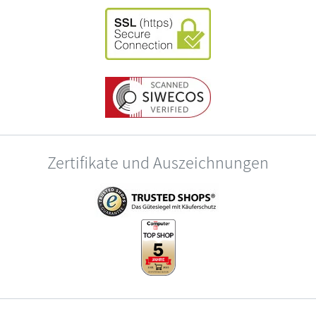
Zertifikate und Auszeichnungen