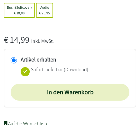
Buch (Softcover)
Audio
€
18,00
€
25,95
€
14,99
inkl. MwSt.
Artikel erhalten
Sofort Lieferbar (Download)
In den Warenkorb
Auf die Wunschliste