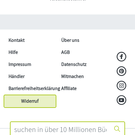
Kontakt
Über uns
Hilfe
AGB
Impressum
Datenschutz
Händler
Mitmachen
Barrierefreiheitserklärung
Affiliate
Widerruf