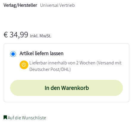
Verlag/Hersteller
Universal Vertrieb
€
34,99
inkl. MwSt.
Artikel liefern lassen
Lieferbar innerhalb von 2 Wochen
(Versand mit
Deutscher Post/DHL)
In den Warenkorb
Auf die Wunschliste