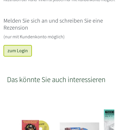
Melden Sie sich an und schreiben Sie eine
Rezension
(nur mit Kundenkonto möglich)
zum Login
Das könnte Sie auch interessieren