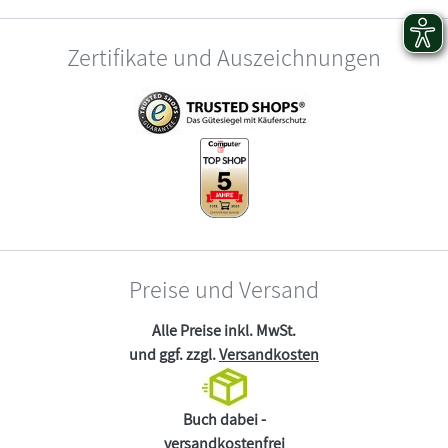
Zertifikate und Auszeichnungen
Preise und Versand
Alle Preise inkl. MwSt.
und ggf. zzgl.
Versandkosten
Buch dabei -
versandkostenfrei