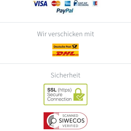
Wir verschicken mit
Sicherheit