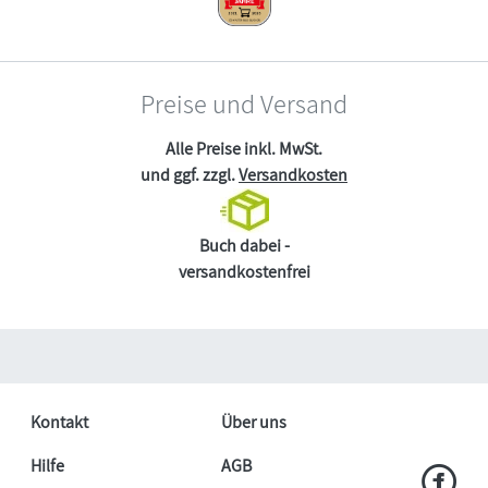
Preise und Versand
Alle Preise inkl. MwSt.
und ggf. zzgl.
Versandkosten
Buch dabei -
versandkostenfrei
Kontakt
Über uns
Hilfe
AGB