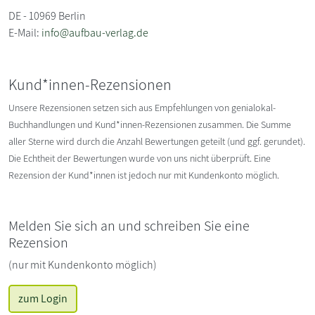
DE - 10969 Berlin
E-Mail:
info@aufbau-verlag.de
Kund*innen-Rezensionen
Unsere Rezensionen setzen sich aus Empfehlungen von genialokal-
Buchhandlungen und Kund*innen-Rezensionen zusammen. Die Summe
aller Sterne wird durch die Anzahl Bewertungen geteilt (und ggf. gerundet).
Die Echtheit der Bewertungen wurde von uns nicht überprüft. Eine
Rezension der Kund*innen ist jedoch nur mit Kundenkonto möglich.
Melden Sie sich an und schreiben Sie eine
Rezension
(nur mit Kundenkonto möglich)
zum Login