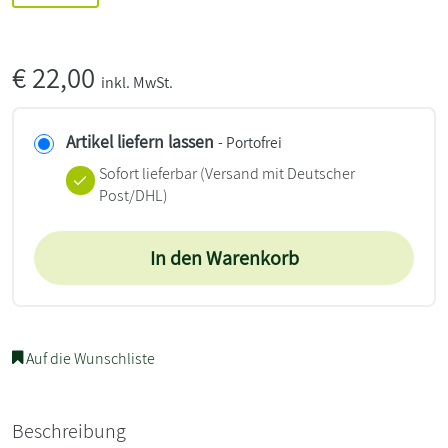
€
22,00
inkl. MwSt.
Artikel liefern lassen
- Portofrei
Sofort lieferbar
(Versand mit Deutscher
Post/DHL)
In den Warenkorb
Auf die Wunschliste
Beschreibung