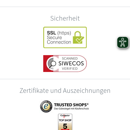
Sicherheit
Zertifikate und Auszeichnungen