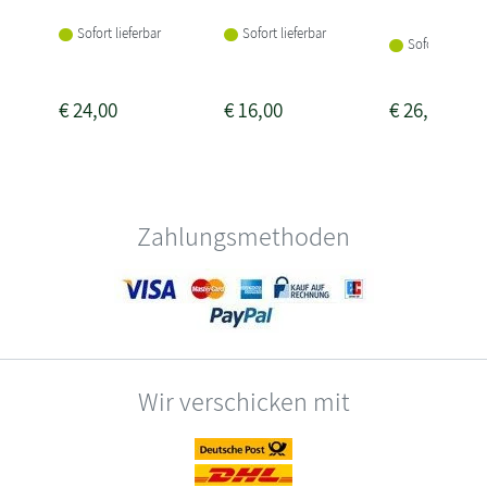
Sofort lieferbar
Sofort lieferbar
Sofort lieferba
€
24,00
€
16,00
€
26,00
Zahlungsmethoden
Wir verschicken mit