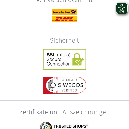
Sicherheit
Zertifikate und Auszeichnungen