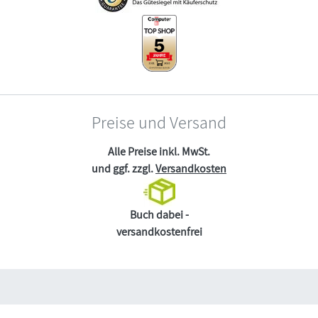
Preise und Versand
Alle Preise inkl. MwSt.
und ggf. zzgl.
Versandkosten
Buch dabei -
versandkostenfrei