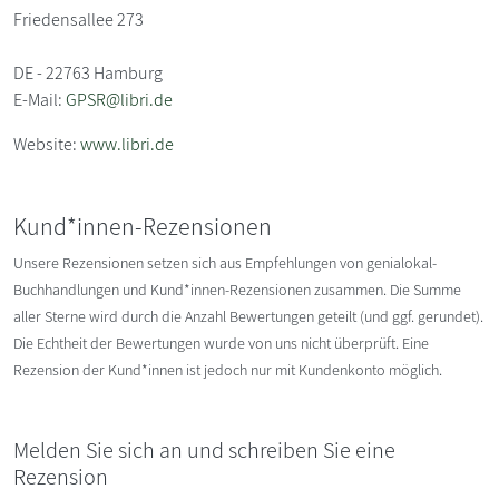
Friedensallee 273
DE - 22763 Hamburg
E-Mail:
GPSR@libri.de
Website:
www.libri.de
Kund*innen-Rezensionen
Unsere Rezensionen setzen sich aus Empfehlungen von genialokal-
Buchhandlungen und Kund*innen-Rezensionen zusammen. Die Summe
aller Sterne wird durch die Anzahl Bewertungen geteilt (und ggf. gerundet).
Die Echtheit der Bewertungen wurde von uns nicht überprüft. Eine
Rezension der Kund*innen ist jedoch nur mit Kundenkonto möglich.
Melden Sie sich an und schreiben Sie eine
Rezension