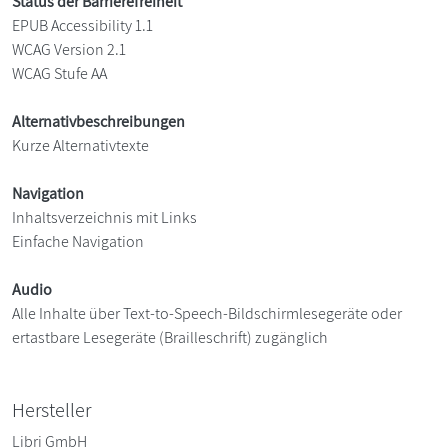
Status der Barrierefreiheit
EPUB Accessibility 1.1
WCAG Version 2.1
WCAG Stufe AA
Alternativbeschreibungen
Kurze Alternativtexte
Navigation
Inhaltsverzeichnis mit Links
Einfache Navigation
Audio
Alle Inhalte über Text-to-Speech-Bildschirmlesegeräte oder
ertastbare Lesegeräte (Brailleschrift) zugänglich
Hersteller
Libri GmbH