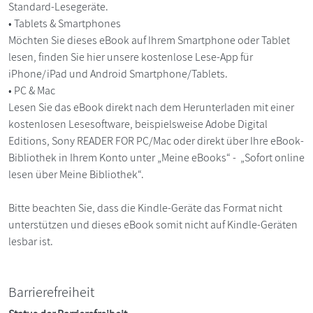
Standard-Lesegeräte.
• Tablets & Smartphones
Möchten Sie dieses eBook auf Ihrem Smartphone oder Tablet
lesen, finden Sie hier unsere kostenlose Lese-App für
iPhone/iPad und Android Smartphone/Tablets.
• PC & Mac
Lesen Sie das eBook direkt nach dem Herunterladen mit einer
kostenlosen Lesesoftware, beispielsweise Adobe Digital
Editions, Sony READER FOR PC/Mac oder direkt über Ihre eBook-
Bibliothek in Ihrem Konto unter „Meine eBooks“ - „Sofort online
lesen über Meine Bibliothek“.
Bitte beachten Sie, dass die Kindle-Geräte das Format nicht
unterstützen und dieses eBook somit nicht auf Kindle-Geräten
lesbar ist.
Barrierefreiheit