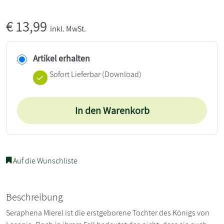
€
13,99
inkl. MwSt.
Artikel erhalten
Sofort Lieferbar (Download)
In den Warenkorb
Auf die Wunschliste
Beschreibung
Seraphena Mierel ist die erstgeborene Tochter des Königs von