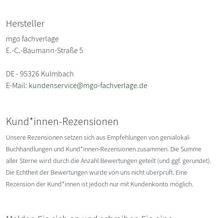
Hersteller
mgo fachverlage
E.-C.-Baumann-Straße 5
DE - 95326 Kulmbach
E-Mail:
kundenservice@mgo-fachverlage.de
Kund*innen-Rezensionen
Unsere Rezensionen setzen sich aus Empfehlungen von genialokal-
Buchhandlungen und Kund*innen-Rezensionen zusammen. Die Summe
aller Sterne wird durch die Anzahl Bewertungen geteilt (und ggf. gerundet).
Die Echtheit der Bewertungen wurde von uns nicht überprüft. Eine
Rezension der Kund*innen ist jedoch nur mit Kundenkonto möglich.