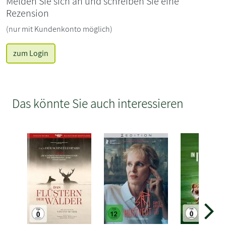
Melden Sie sich an und schreiben Sie eine
Rezension
(nur mit Kundenkonto möglich)
zum Login
Das könnte Sie auch interessieren