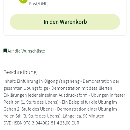
Post/DHL)
In den Warenkorb
Auf die Wunschliste
Beschreibung
Inhalt: Einführung in Qigong Yangsheng - Demonstration der
gesamten Übungsfolge - Demonstration mit detaillierten
Erklärungen jeder einzelnen Ausdrucksform - Übungen in fester
Position (1. Stufe des Übens) - Ein Beispiel für die Übung im
Gehen 2. Stufe des Übens) - Demonstration einer Übung im
freien Stil (3. Stufe des Übens). Länge: ca. 90 Minuten
DVD: ISBN 978-3-944002-51-4 25,00 EUR