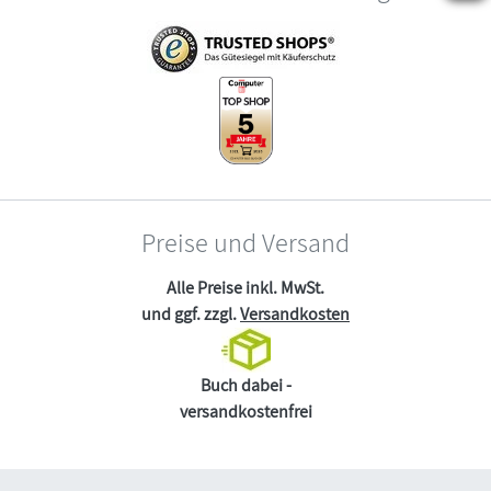
Preise und Versand
Alle Preise inkl. MwSt.
und ggf. zzgl.
Versandkosten
Buch dabei -
versandkostenfrei