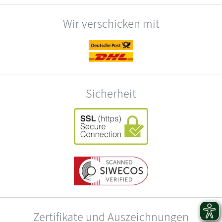
Wir verschicken mit
Sicherheit
Zertifikate und Auszeichnungen