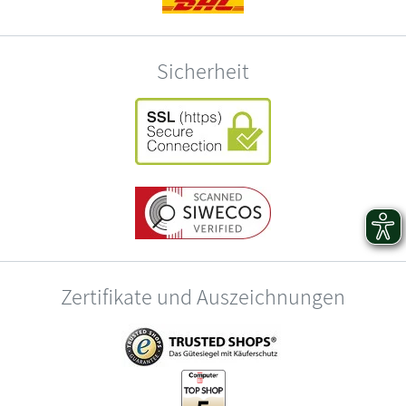
Sicherheit
Zertifikate und Auszeichnungen