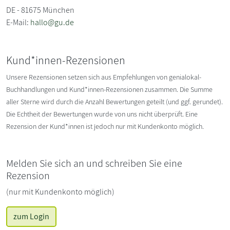
DE - 81675 München
E-Mail:
hallo@gu.de
Kund*innen-Rezensionen
Unsere Rezensionen setzen sich aus Empfehlungen von genialokal-
Buchhandlungen und Kund*innen-Rezensionen zusammen. Die Summe
aller Sterne wird durch die Anzahl Bewertungen geteilt (und ggf. gerundet).
Die Echtheit der Bewertungen wurde von uns nicht überprüft. Eine
Rezension der Kund*innen ist jedoch nur mit Kundenkonto möglich.
Melden Sie sich an und schreiben Sie eine
Rezension
(nur mit Kundenkonto möglich)
zum Login