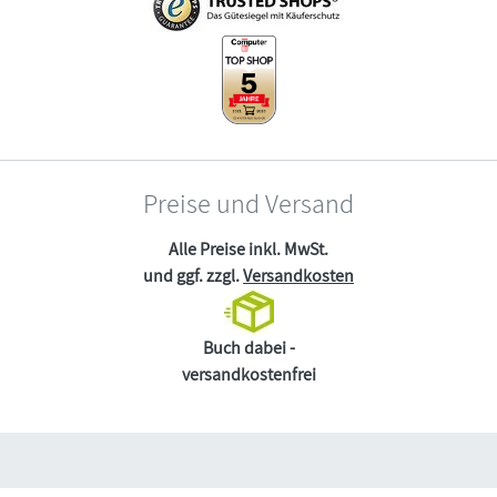
Preise und Versand
Alle Preise inkl. MwSt.
und ggf. zzgl.
Versandkosten
Buch dabei -
versandkostenfrei