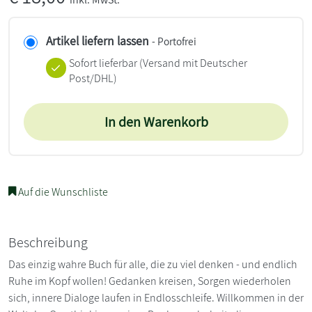
Artikel liefern lassen
- Portofrei
Sofort lieferbar
(Versand mit Deutscher
Post/DHL)
In den Warenkorb
Auf die Wunschliste
Beschreibung
Das einzig wahre Buch für alle, die zu viel denken - und endlich
Ruhe im Kopf wollen! Gedanken kreisen, Sorgen wiederholen
sich, innere Dialoge laufen in Endlosschleife. Willkommen in der