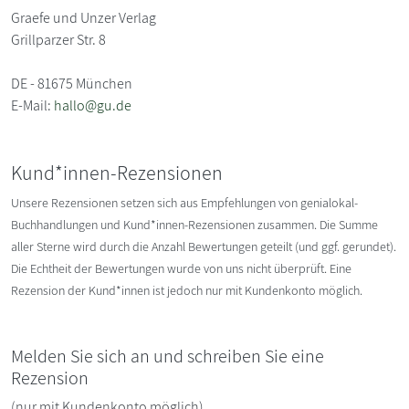
Graefe und Unzer Verlag
Grillparzer Str. 8
DE - 81675 München
E-Mail:
hallo@gu.de
Kund*innen-Rezensionen
Unsere Rezensionen setzen sich aus Empfehlungen von genialokal-
Buchhandlungen und Kund*innen-Rezensionen zusammen. Die Summe
aller Sterne wird durch die Anzahl Bewertungen geteilt (und ggf. gerundet).
Die Echtheit der Bewertungen wurde von uns nicht überprüft. Eine
Rezension der Kund*innen ist jedoch nur mit Kundenkonto möglich.
Melden Sie sich an und schreiben Sie eine
Rezension
(nur mit Kundenkonto möglich)