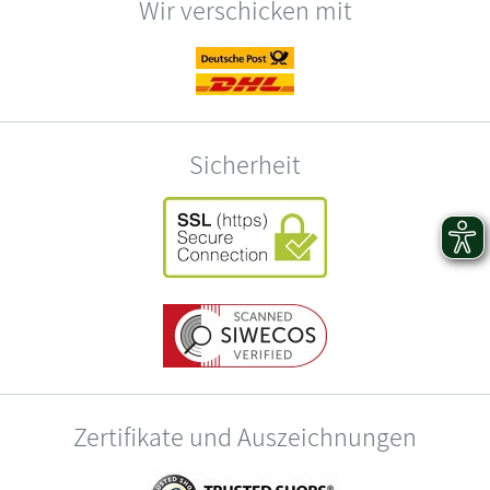
Wir verschicken mit
Sicherheit
Zertifikate und Auszeichnungen