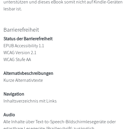
unterstützen und dieses eBook somit nicht auf Kindle-Geräten
lesbar ist.
Barrierefreiheit
Status der Barrierefreiheit
EPUB Accessibility 1.1
WCAG Version 2.1
WCAG Stufe AA
Alternativbeschreibungen
Kurze Alternativtexte
Navigation
Inhaltsverzeichnis mit Links
Audio
Alle Inhalte über Text-to-Speech-Bildschirmlesegeräte oder
ertastbare Lesegeräte (Brailleschrift) zugänglich