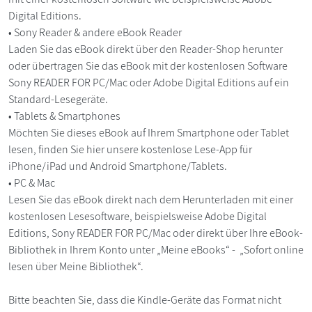
Digital Editions.
• Sony Reader & andere eBook Reader
Laden Sie das eBook direkt über den Reader-Shop herunter
oder übertragen Sie das eBook mit der kostenlosen Software
Sony READER FOR PC/Mac oder Adobe Digital Editions auf ein
Standard-Lesegeräte.
• Tablets & Smartphones
Möchten Sie dieses eBook auf Ihrem Smartphone oder Tablet
lesen, finden Sie hier unsere kostenlose Lese-App für
iPhone/iPad und Android Smartphone/Tablets.
• PC & Mac
Lesen Sie das eBook direkt nach dem Herunterladen mit einer
kostenlosen Lesesoftware, beispielsweise Adobe Digital
Editions, Sony READER FOR PC/Mac oder direkt über Ihre eBook-
Bibliothek in Ihrem Konto unter „Meine eBooks“ - „Sofort online
lesen über Meine Bibliothek“.
Bitte beachten Sie, dass die Kindle-Geräte das Format nicht