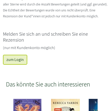
aller Sterne wird durch die Anzahl Bewertungen geteilt (und ggf. gerundet).
Die Echtheit der Bewertungen wurde von uns nicht überprüft. Eine
Rezension der Kund*innen ist jedoch nur mit Kundenkonto möglich.
Melden Sie sich an und schreiben Sie eine
Rezension
(nur mit Kundenkonto möglich)
zum Login
Das könnte Sie auch interessieren