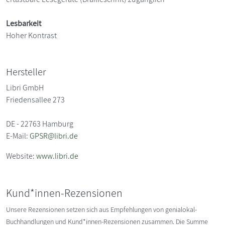
Lesbarkeit
Hoher Kontrast
Hersteller
Libri GmbH
Friedensallee 273
DE - 22763 Hamburg
E-Mail:
GPSR@libri.de
Website:
www.libri.de
Kund*innen-Rezensionen
Unsere Rezensionen setzen sich aus Empfehlungen von genialokal-
Buchhandlungen und Kund*innen-Rezensionen zusammen. Die Summe