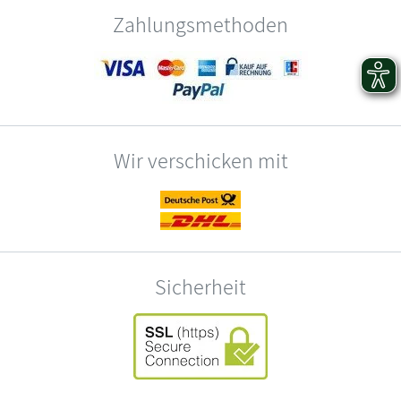
Zahlungsmethoden
Wir verschicken mit
Sicherheit