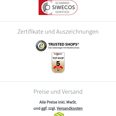
Zertifikate und Auszeichnungen
Preise und Versand
Alle Preise inkl. MwSt.
und ggf. zzgl.
Versandkosten