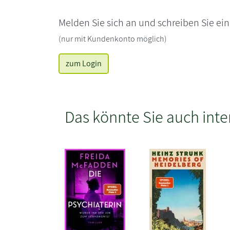
Melden Sie sich an und schreiben Sie ei
(nur mit Kundenkonto möglich)
zum Login
Das könnte Sie auch inte