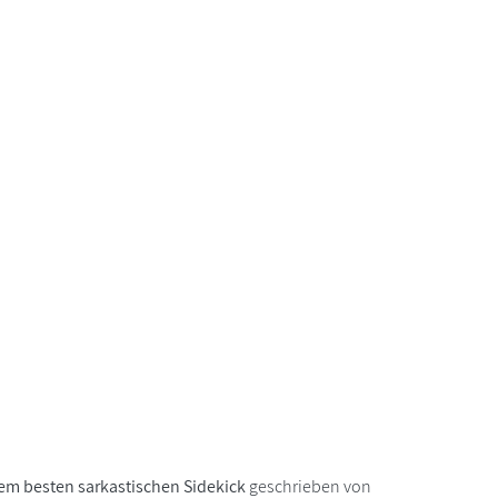
em besten sarkastischen Sidekick
geschrieben von