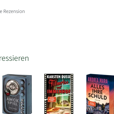
ne Rezension
ressieren