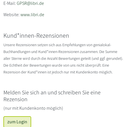
E-Mail:
GPSR@libri.de
Website:
www.libri.de
Kund*innen-Rezensionen
Unsere Rezensionen setzen sich aus Empfehlungen von genialokal-
Buchhandlungen und Kund*innen-Rezensionen zusammen. Die Summe
aller Sterne wird durch die Anzahl Bewertungen geteilt (und ggf. gerundet).
Die Echtheit der Bewertungen wurde von uns nicht überprüft. Eine
Rezension der Kund*innen ist jedoch nur mit Kundenkonto möglich.
Melden Sie sich an und schreiben Sie eine
Rezension
(nur mit Kundenkonto möglich)
zum Login