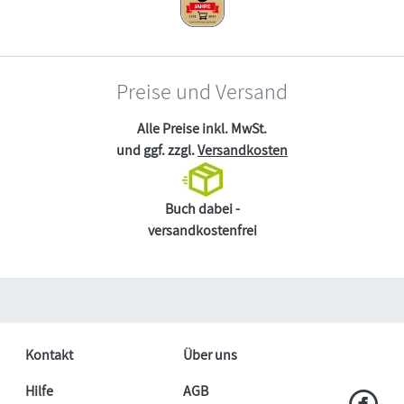
Preise und Versand
Alle Preise inkl. MwSt.
und ggf. zzgl.
Versandkosten
Buch dabei -
versandkostenfrei
Kontakt
Über uns
Hilfe
AGB