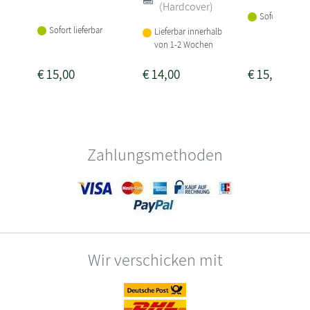
(Hardcover)
Sofort lieferba
Sofort lieferbar
Lieferbar innerhalb
von 1-2 Wochen
€
15,00
€
14,00
€
15,00
Zahlungsmethoden
Wir verschicken mit