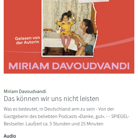
Miriam Davoudvandi
Das können wir uns nicht leisten
Was es bedeutet, in Deutschland arm zu sein - Von der
Gastgeberin des beliebten Podcasts »Danke, gut«. - - SPIEGEL-
Bestseller. Laufzeit ca. 5 Stunden und 25 Minuten
Audio