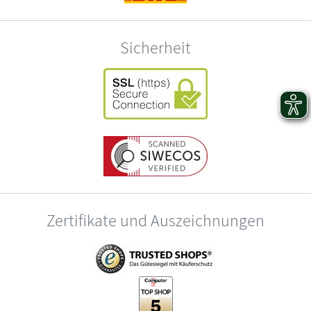
Sicherheit
Zertifikate und Auszeichnungen