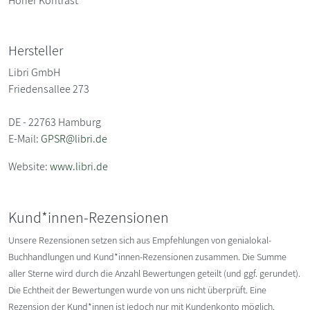
Hoher Kontrast
Hersteller
Libri GmbH
Friedensallee 273
DE - 22763 Hamburg
E-Mail:
GPSR@libri.de
Website:
www.libri.de
Kund*innen-Rezensionen
Unsere Rezensionen setzen sich aus Empfehlungen von genialokal-
Buchhandlungen und Kund*innen-Rezensionen zusammen. Die Summe
aller Sterne wird durch die Anzahl Bewertungen geteilt (und ggf. gerundet).
Die Echtheit der Bewertungen wurde von uns nicht überprüft. Eine
Rezension der Kund*innen ist jedoch nur mit Kundenkonto möglich.