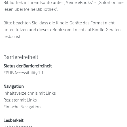
Bibliothek in Ihrem Konto unter „Meine eBooks“ - „Sofort online
lesen über Meine Bibliothek“.
Bitte beachten Sie, dass die Kindle-Geräte das Format nicht
unterstützen und dieses eBook somit nicht auf Kindle-Geräten
lesbar ist.
Barrierefreiheit
Status der Barrierefreiheit
EPUB Accessibility 1.1
Navigation
Inhaltsverzeichnis mit Links
Register mit Links
Einfache Navigation
Lesbarkeit