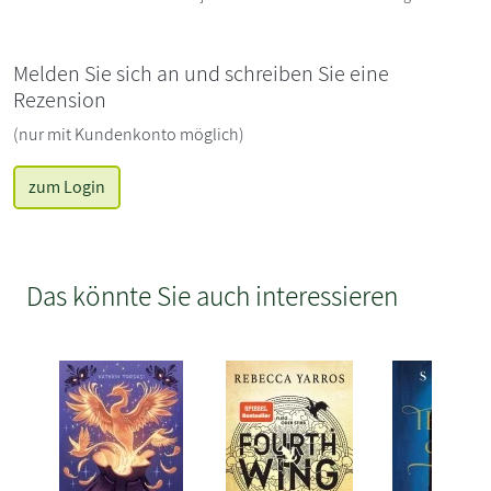
Melden Sie sich an und schreiben Sie eine
Rezension
(nur mit Kundenkonto möglich)
zum Login
Das könnte Sie auch interessieren