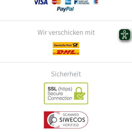
Wir verschicken mit
Sicherheit