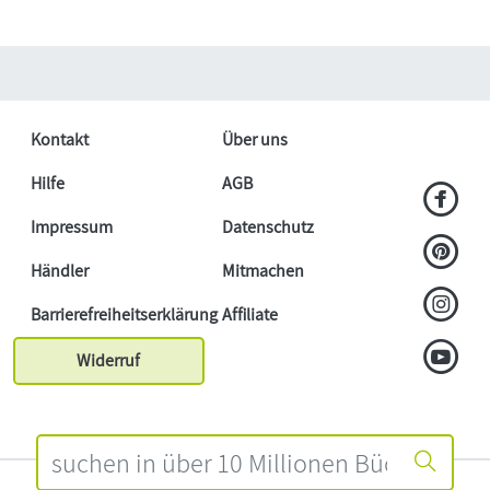
Kontakt
Über uns
Hilfe
AGB
Impressum
Datenschutz
Händler
Mitmachen
Barrierefreiheitserklärung
Affiliate
Widerruf