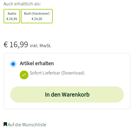
Auch erhältlich als:
Audio
Buch (Hardcover)
€
24,99
€
24,00
€
16,99
inkl. MwSt.
Artikel erhalten
Sofort Lieferbar (Download)
In den Warenkorb
Auf die Wunschliste