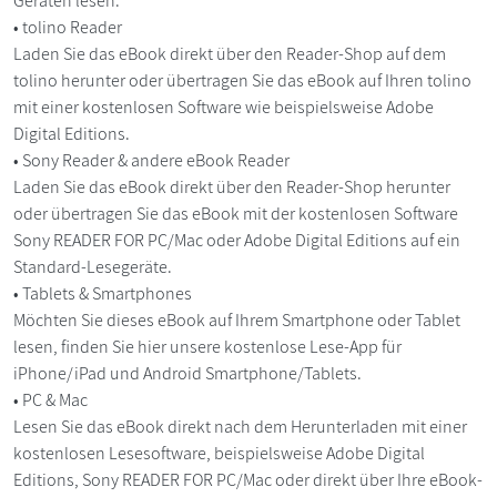
Geräten lesen:
• tolino Reader
Laden Sie das eBook direkt über den Reader-Shop auf dem
tolino herunter oder übertragen Sie das eBook auf Ihren tolino
mit einer kostenlosen Software wie beispielsweise Adobe
Digital Editions.
• Sony Reader & andere eBook Reader
Laden Sie das eBook direkt über den Reader-Shop herunter
oder übertragen Sie das eBook mit der kostenlosen Software
Sony READER FOR PC/Mac oder Adobe Digital Editions auf ein
Standard-Lesegeräte.
• Tablets & Smartphones
Möchten Sie dieses eBook auf Ihrem Smartphone oder Tablet
lesen, finden Sie hier unsere kostenlose Lese-App für
iPhone/iPad und Android Smartphone/Tablets.
• PC & Mac
Lesen Sie das eBook direkt nach dem Herunterladen mit einer
kostenlosen Lesesoftware, beispielsweise Adobe Digital
Editions, Sony READER FOR PC/Mac oder direkt über Ihre eBook-