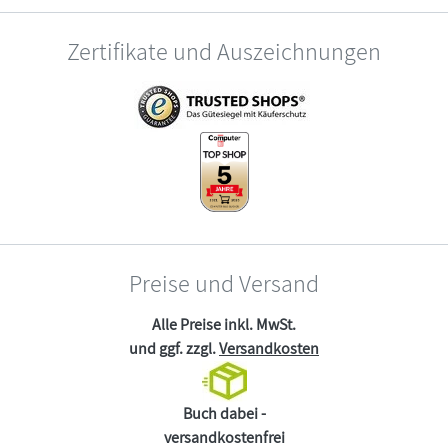
Zertifikate und Auszeichnungen
Preise und Versand
Alle Preise inkl. MwSt.
und ggf. zzgl.
Versandkosten
Buch dabei -
versandkostenfrei