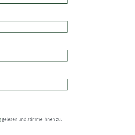
g
gelesen und stimme ihnen zu.