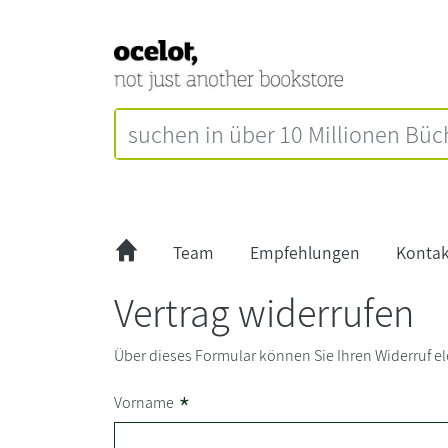
Team
Empfehlungen
Kontak
Vertrag widerrufen
Über dieses Formular können Sie Ihren Widerruf el
*
Vorname