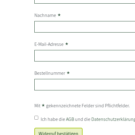
*
Nachname
*
E-Mail-Adresse
*
Bestellnummer
*
Mit
gekennzeichnete Felder sind Pflichtfelder.
Ich habe die
AGB
und die
Datenschutzerklärun