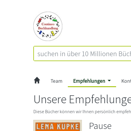
Team
Empfehlungen
Kon
Unsere Empfehlunge
Diese Bücher können wir Ihnen persönlich empfeh
Pause