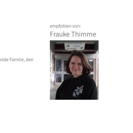
empfohlen von:
Frauke Thimme
ilde Familie, den