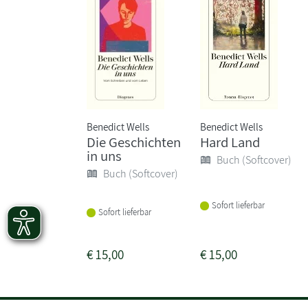
Benedict Wells
Benedict Wells
Die Geschichten
Hard Land
in uns
Buch (Softcover)
Buch (Softcover)
Sofort lieferbar
Sofort lieferbar
€
15,00
€
15,00