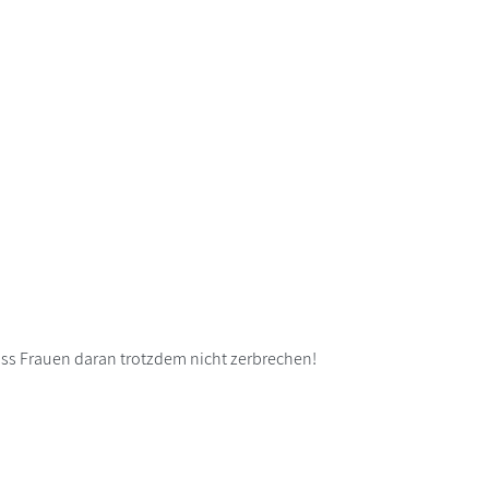
ass Frauen daran trotzdem nicht zerbrechen!