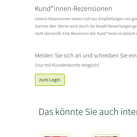
Kund*innen-Rezensionen
Unsere Rezensionen setzen sich aus Empfehlungen von g
Summe aller Sterne wird durch die Anzahl Bewertungen gete
nicht überprüft. Eine Rezension der Kund*innen ist jedoch
Melden Sie sich an und schreiben Sie ei
(nur mit Kundenkonto möglich)
zum Login
Das könnte Sie auch inte