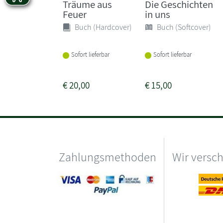
Träume aus
Die Geschichten
Feuer
in uns
Buch (Hardcover)
Buch (Softcover)
Sofort lieferbar
Sofort lieferbar
€
20,00
€
15,00
Zahlungsmethoden
Wir versc