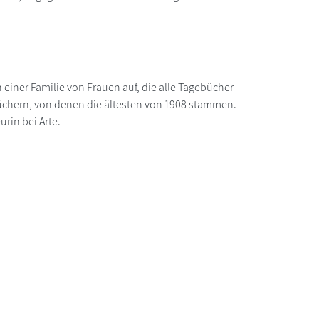
einer Familie von Frauen auf, die alle Tagebücher
üchern, von denen die ältesten von 1908 stammen.
urin bei Arte.