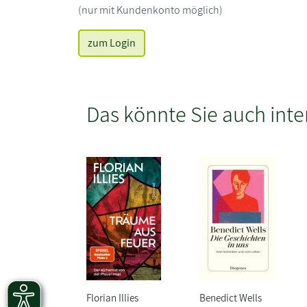
(nur mit Kundenkonto möglich)
zum Login
Das könnte Sie auch inte
Florian Illies
Benedict Wells