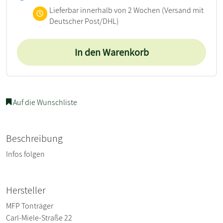
Lieferbar innerhalb von 2 Wochen
(Versand mit
Deutscher Post/DHL)
In den Warenkorb
Auf die Wunschliste
Beschreibung
Infos folgen
Hersteller
MFP Tonträger
Carl-Miele-Straße 22