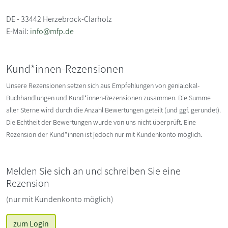
DE - 33442 Herzebrock-Clarholz
E-Mail:
info@mfp.de
Kund*innen-Rezensionen
Unsere Rezensionen setzen sich aus Empfehlungen von genialokal-
Buchhandlungen und Kund*innen-Rezensionen zusammen. Die Summe
aller Sterne wird durch die Anzahl Bewertungen geteilt (und ggf. gerundet).
Die Echtheit der Bewertungen wurde von uns nicht überprüft. Eine
Rezension der Kund*innen ist jedoch nur mit Kundenkonto möglich.
Melden Sie sich an und schreiben Sie eine
Rezension
(nur mit Kundenkonto möglich)
zum Login