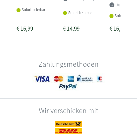
Video (DV
Sofort lieferbar
Sofort lieferbar
Sofort lieferba
€
16,99
€
14,99
€
16,99
Zahlungsmethoden
Wir verschicken mit