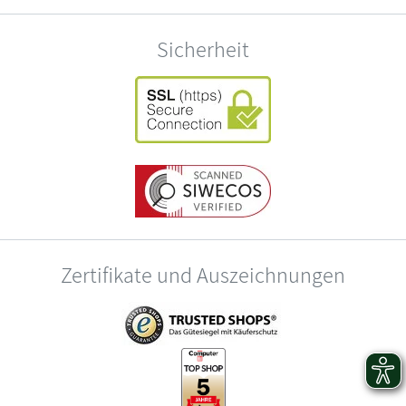
Sicherheit
Zertifikate und Auszeichnungen