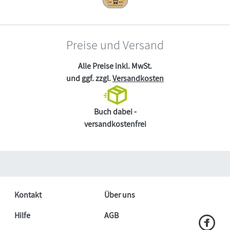
Preise und Versand
Alle Preise inkl. MwSt.
und ggf. zzgl.
Versandkosten
Buch dabei -
versandkostenfrei
Kontakt
Über uns
Hilfe
AGB