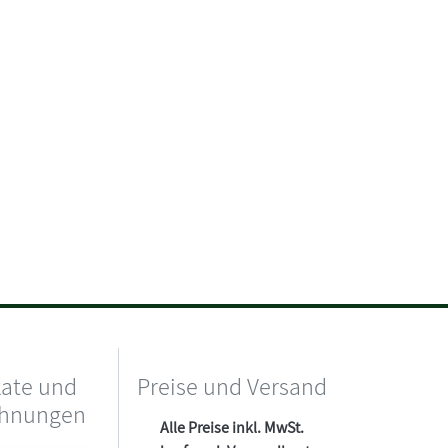
kate und
Preise und Versand
chnungen
Alle Preise inkl. MwSt.