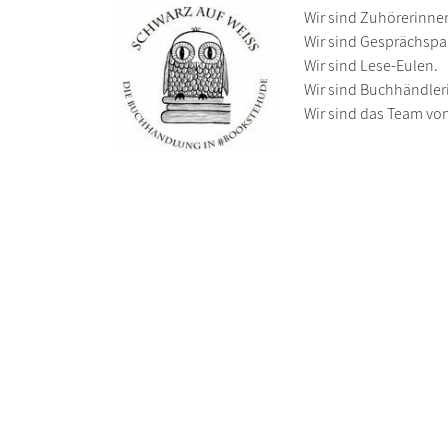
Wir sind Zuhörerinne
Wir sind Gesprächspa
Wir sind Lese-Eulen.
Wir sind Buchhändler
Wir sind das Team vo