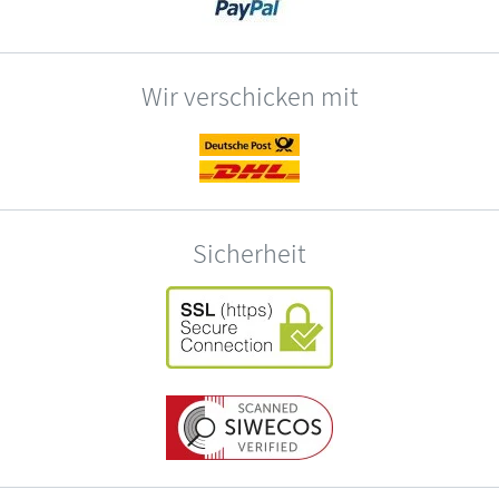
Wir verschicken mit
Sicherheit