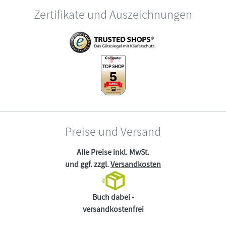
Zertifikate und Auszeichnungen
Preise und Versand
Alle Preise inkl. MwSt.
und ggf. zzgl.
Versandkosten
Buch dabei -
versandkostenfrei