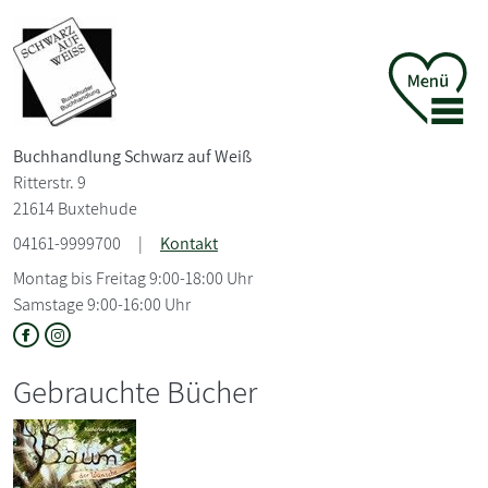
Buchhandlung Schwarz auf Weiß
Ritterstr. 9
21614 Buxtehude
04161-9999700
|
Kontakt
Montag bis Freitag 9:00-18:00 Uhr
Samstage 9:00-16:00 Uhr
Gebrauchte Bücher