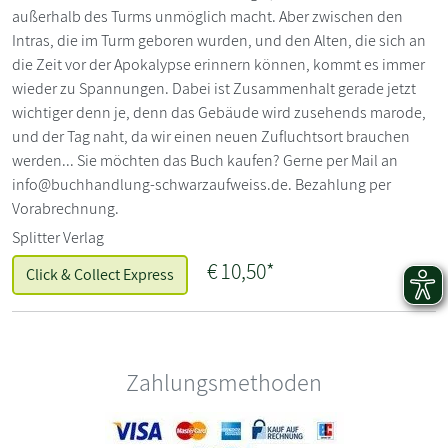
außerhalb des Turms unmöglich macht. Aber zwischen den
Intras, die im Turm geboren wurden, und den Alten, die sich an
die Zeit vor der Apokalypse erinnern können, kommt es immer
wieder zu Spannungen. Dabei ist Zusammenhalt gerade jetzt
wichtiger denn je, denn das Gebäude wird zusehends marode,
und der Tag naht, da wir einen neuen Zufluchtsort brauchen
werden... Sie möchten das Buch kaufen? Gerne per Mail an
info@buchhandlung-schwarzaufweiss.de. Bezahlung per
Vorabrechnung.
Splitter Verlag
€
10,50*
Click & Collect Express
Zahlungsmethoden