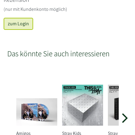
(nur mit Kundenkonto möglich)
zum Login
Das könnte Sie auch interessieren
Amigos
Stray Kids
Stray Kids