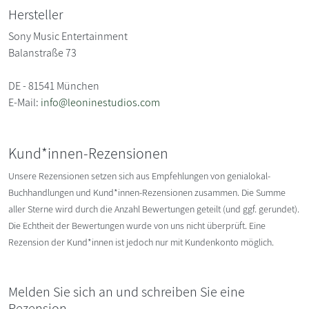
Hersteller
Sony Music Entertainment
Balanstraße 73
DE - 81541 München
E-Mail:
info@leoninestudios.com
Kund*innen-Rezensionen
Unsere Rezensionen setzen sich aus Empfehlungen von genialokal-
Buchhandlungen und Kund*innen-Rezensionen zusammen. Die Summe
aller Sterne wird durch die Anzahl Bewertungen geteilt (und ggf. gerundet).
Die Echtheit der Bewertungen wurde von uns nicht überprüft. Eine
Rezension der Kund*innen ist jedoch nur mit Kundenkonto möglich.
Melden Sie sich an und schreiben Sie eine
Rezension