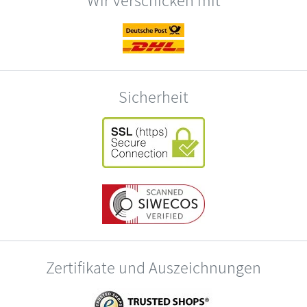
Sicherheit
Zertifikate und Auszeichnungen