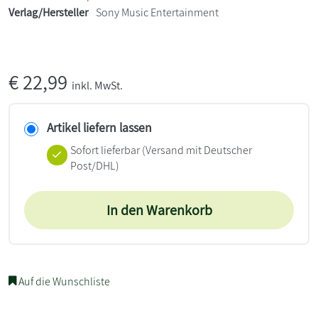
Verlag/Hersteller
Sony Music Entertainment
€
22,99
inkl. MwSt.
Artikel liefern lassen
Sofort lieferbar
(Versand mit Deutscher
Post/DHL)
In den Warenkorb
Auf die Wunschliste