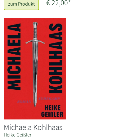
€ 22,00*
zum Produkt
Michaela Kohlhaas
Heike Geißler