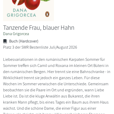
Tanzende Frau, blauer Hahn
Dana Grigorcea
Buch (Hardcover)
Platz 3 der SWR Bestenliste Juli/August 2026
Liebesvariationen in den rumänischen Karpaten Sommer für
Sommer treffen sich Camil und Roxana im kleinen Ort Büteni in
den rumänischen Bergen. Hier trennt sie eine Bahnschranke - in
Wirklichkeit trennt sie jedoch ein ganzes Leben. Für diese
Wochen im Sommer verwischen die Unterschiede. Gemeinsam
beobachten sie die Paare im Ort und ergründen, wann Liebe
Liebe ist. Da ist die kluge Anwältin aus Bukarest, die ihren
kranken Mann pflegt, bis eines Tages ein Baum aus ihrem Haus
wächst. Und die schöne Dame, die einer Figur aus einer