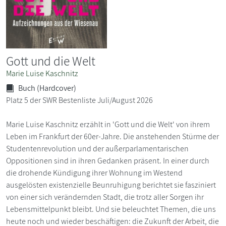
Gott und die Welt
Marie Luise Kaschnitz
Buch (Hardcover)
Platz 5 der SWR Bestenliste Juli/August 2026
Marie Luise Kaschnitz erzählt in 'Gott und die Welt' von ihrem
Leben im Frankfurt der 60er-Jahre. Die anstehenden Stürme der
Studentenrevolution und der außerparlamentarischen
Oppositionen sind in ihren Gedanken präsent. In einer durch
die drohende Kündigung ihrer Wohnung im Westend
ausgelösten existenzielle Beunruhigung berichtet sie fasziniert
von einer sich verändernden Stadt, die trotz aller Sorgen ihr
Lebensmittelpunkt bleibt. Und sie beleuchtet Themen, die uns
heute noch und wieder beschäftigen: die Zukunft der Arbeit, die