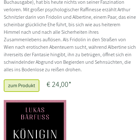
Buchausgabe), hat bis heute nichts von seiner Faszination
verloren. Mit großer psychologischer Raffinesse erzählt Arthur
Schnitzler darin von Fridolin und Albertine, einem Paar, das eine
scheinbar glückliche Ehe führt, bis sich wie aus heiterem
Himmel nach und nach alle Sicherheiten ihres
Zusammenlebens auflösen. Als Fridolin in den Straßen von
Wien nach erotischen Abenteuern sucht, während Albertine sich
ihrerseits der Fantasie hingibt, ihn zu betrügen, öffnet sich ein
schwindelnder Abgrund von Begierden und Sehnsüchten, die
alles ins Bodenlose zu reißen drohen.
€ 24,00*
zum Produkt