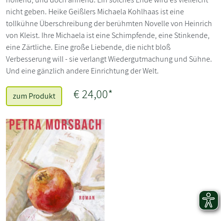
nicht geben. Heike Geißlers Michaela Kohlhaas ist eine
tollkühne Überschreibung der berühmten Novelle von Heinrich
von Kleist. Ihre Michaela ist eine Schimpfende, eine Stinkende,
eine Zärtliche. Eine große Liebende, die nicht bloß
Verbesserung will - sie verlangt Wiedergutmachung und Sühne.
Und eine gänzlich andere Einrichtung der Welt.
€ 24,00*
zum Produkt