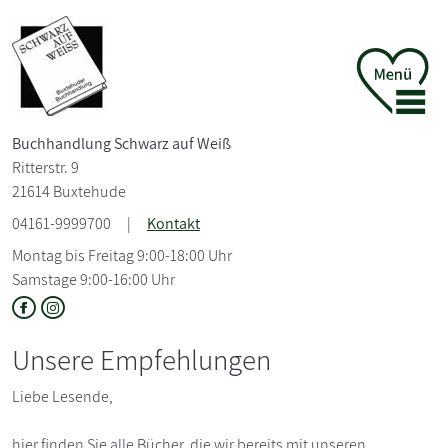
Buchhandlung Schwarz auf Weiß
Ritterstr. 9
21614 Buxtehude
04161-9999700
|
Kontakt
Montag bis Freitag 9:00-18:00 Uhr
Samstage 9:00-16:00 Uhr
Unsere Empfehlungen
Liebe Lesende,
hier finden Sie alle Bücher, die wir bereits mit unseren