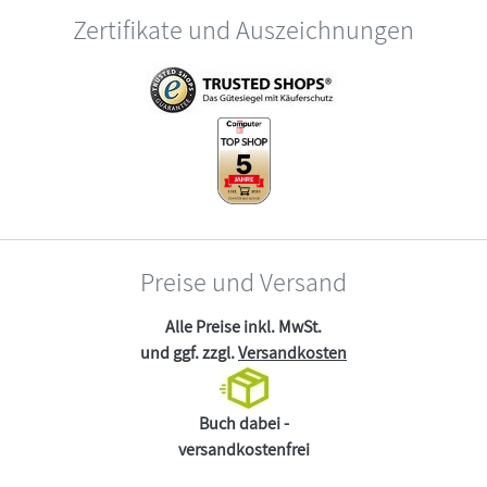
Zertifikate und Auszeichnungen
Preise und Versand
Alle Preise inkl. MwSt.
und ggf. zzgl.
Versandkosten
Buch dabei -
versandkostenfrei