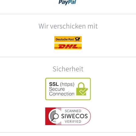
Wir verschicken mit
Sicherheit