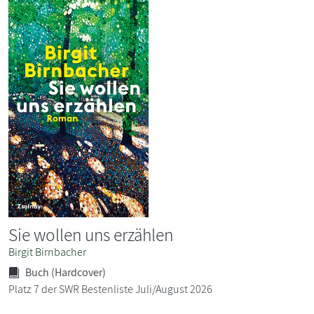
Sie wollen uns erzählen
Birgit Birnbacher
Buch (Hardcover)
Platz 7 der SWR Bestenliste Juli/August 2026