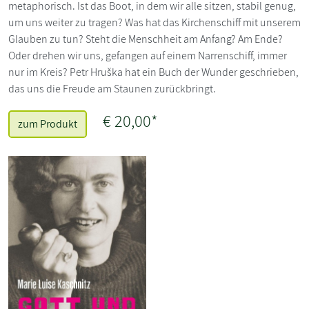
metaphorisch. Ist das Boot, in dem wir alle sitzen, stabil genug,
um uns weiter zu tragen? Was hat das Kirchenschiff mit unserem
Glauben zu tun? Steht die Menschheit am Anfang? Am Ende?
Oder drehen wir uns, gefangen auf einem Narrenschiff, immer
nur im Kreis? Petr Hruška hat ein Buch der Wunder geschrieben,
das uns die Freude am Staunen zurückbringt.
€ 20,00*
zum Produkt