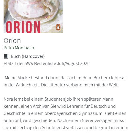
Orion
Petra Morsbach
Buch (Hardcover)
Platz 1 der SWR Bestenliste Juli/August 2026
'Meine Macke bestand darin, dass ich mehr in Büchern lebte als
in der Wirklichkeit. Die Literatur verband mich mit der Welt.'
Nora lernt bei einem Studentenjob ihren späteren Mann
kennen, einen Archivar. Sie wird Lehrerin für Deutsch und
Geschichte in einem oberbayerischen Gymnasium, zieht einen
Sohn auf, wird geschieden. Nach einem Nierenversagen muss
sie mit sechzig den Schuldienst verlassen und beginnt in einem