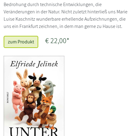
Bedrohung durch technische Entwicklungen, die
Veränderungen in der Natur. Nicht zuletzt hinterließ uns Marie
Luise Kaschnitz wunderbare erhellende Aufzeichnungen, die
uns ein Frankfurt zeichnen, in dem man gerne zu Hause ist.
€ 22,00*
zum Produkt