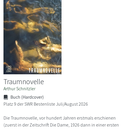
Traumnovelle
Arthur Schnitzler
Buch (Hardcover)
Platz 9 der SWR Bestenliste Juli/August 2026
Die Traumnovelle, vor hundert Jahren erstmals erschienen
(zuerst in der Zeitschrift Die Dame, 1926 dann in einer ersten